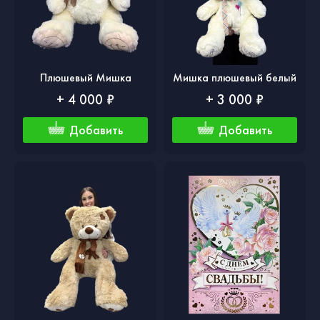
Плюшевый Мишка
Мишка плюшевый белый
+ 4 000 ₽
+ 3 000 ₽
Добавить
Добавить