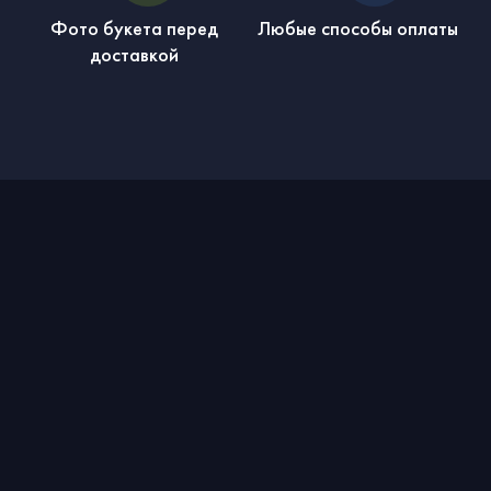
Фото букета перед
Любые способы оплаты
доставкой