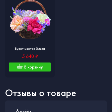
Букет цветов Эльза
5 640 ₽
В корзину
Отзывы о товаре
Артём