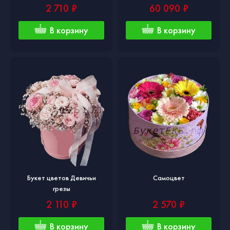
2 710 ₽
60 090 ₽
В корзину
В корзину
Букет цветов Девичьи
Самоцвет
грезы
2 110 ₽
2 570 ₽
В корзину
В корзину