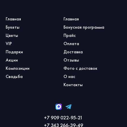
Главная
Главная
Букеты
Бонусная программа
Цветы
Прайс
VIP
Оплата
Подарки
Доставка
Акции
Отзывы
Композиции
Фото с доставок
Свадьба
О нас
Контакты
+7 909 022-95-21
+7 343 266-39-49