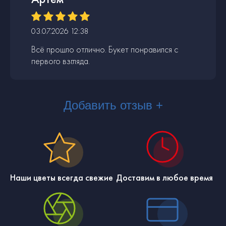
03.07.2026 12:38
Всё прошло отлично. Букет понравился с
первого взгляда.
Добавить отзыв +
Наши цветы всегда свежие
Доставим в любое время