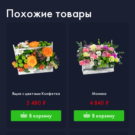
Похожие товары
Ящик с цветами Конфетка
Моника
3 480 ₽
4 840 ₽
В корзину
В корзину