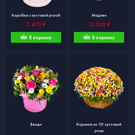
Коробка с кустовой розой
Мадлен
3 470 ₽
15 300 ₽
В корзину
В корзину
Венди
Корзина из 151 кустовой
розы