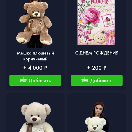
Мишка плюшевый
С ДНЕМ РОЖДЕНИЯ
коричневый
+ 4 000 ₽
+ 200 ₽
Добавить
Добавить