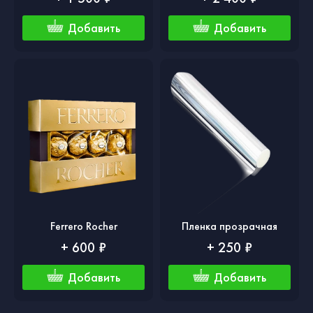
Добавить
Добавить
Ferrero Rocher
Пленка прозрачная
+ 600 ₽
+ 250 ₽
Добавить
Добавить