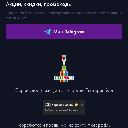
Акции, скидки, промокоды
Подписывайтесь на нас и не пропускайте самые выгодные предложения на
букеты и цветы
Мы в Telegram
Сервис доставки цветов в городе Екатеринбург
Разработка и продвижение сайта
mx-repost.ru