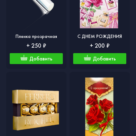
Пленка прозрачная
С ДНЕМ РОЖДЕНИЯ
+ 250 ₽
+ 200 ₽
Добавить
Добавить