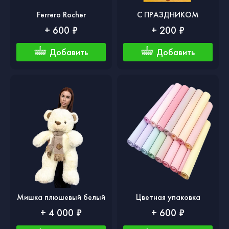
Ferrero Rocher
С ПРАЗДНИКОМ
+ 600 ₽
+ 200 ₽
Добавить
Добавить
Мишка плюшевый белый
Цветная упаковка
+ 4 000 ₽
+ 600 ₽