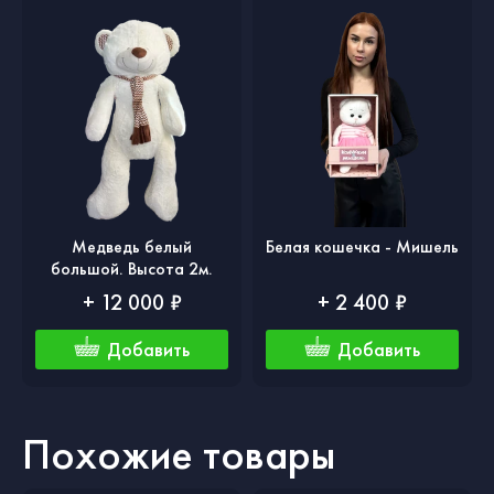
Медведь белый
Белая кошечка - Мишель
большой. Высота 2м.
+ 12 000 ₽
+ 2 400 ₽
Добавить
Добавить
Похожие товары