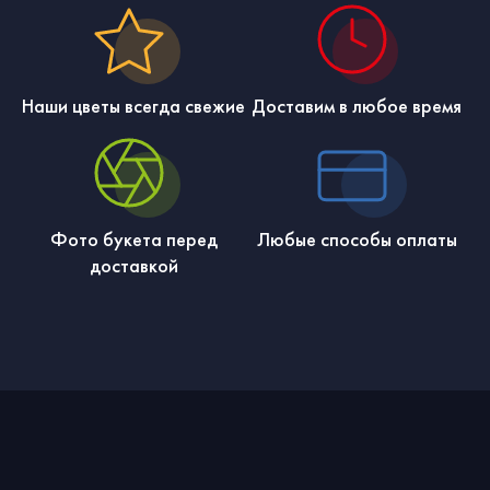
Наши цветы всегда свежие
Доставим в любое время
Фото букета перед
Любые способы оплаты
доставкой