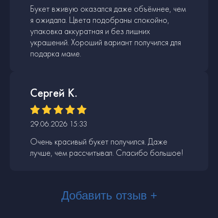
Букет вживую оказался даже объёмнее, чем
я ожидала. Цвета подобраны спокойно,
упаковка аккуратная и без лишних
украшений. Хороший вариант получился для
подарка маме.
Сергей К.
29.06.2026 15:33
Очень красивый букет получился. Даже
лучше, чем рассчитывал. Спасибо большое!
Добавить отзыв +