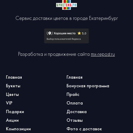
Сервис доставки цветов в городе Екатеринбург
Разработка и продвижение сайта
mx-repost.ru
Главная
Главная
Букеты
Бонусная программа
Цветы
Прайс
VIP
Оплата
Подарки
Доставка
Акции
Отзывы
Композиции
Фото с доставок