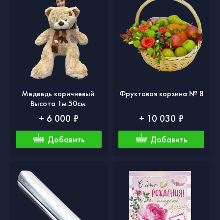
Медведь коричневый.
Фруктовая корзина № 8
Высота 1м.50см.
+ 6 000 ₽
+ 10 030 ₽
Добавить
Добавить