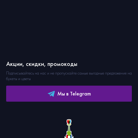
Акции, скидки, промокоды
Подписывайтесь на нас и не пропускайте самые выгодные предложения на
букеты и цветы
Мы в Telegram