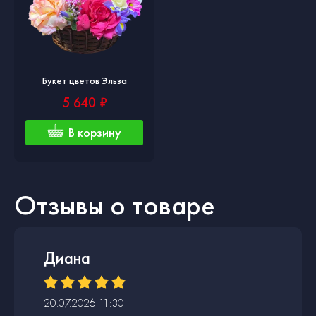
Букет цветов Эльза
5 640 ₽
В корзину
Отзывы о товаре
Диана
20.07.2026 11:30