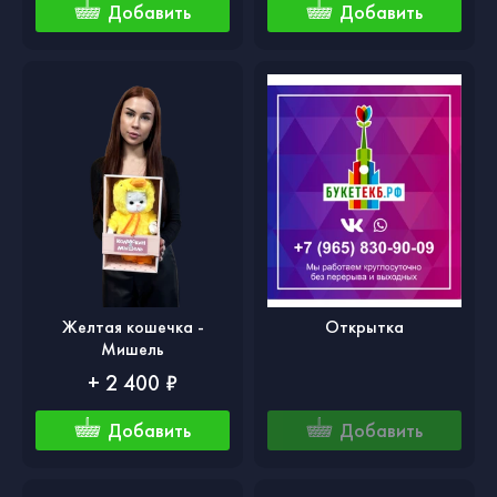
Добавить
Добавить
Желтая кошечка -
Открытка
Мишель
+ 2 400 ₽
Добавить
Добавить