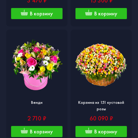
3 470 ₽
15 300 ₽
В корзину
В корзину
Венди
Корзина из 151 кустовой
розы
2 710 ₽
60 090 ₽
В корзину
В корзину