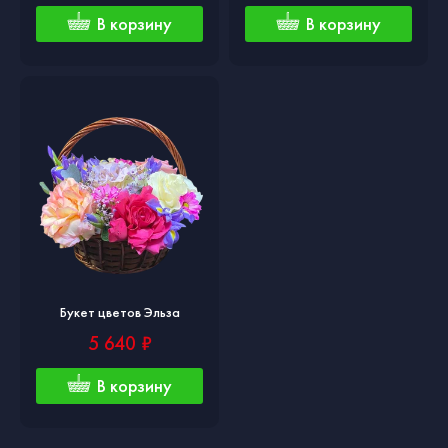
В корзину
В корзину
Букет цветов Эльза
5 640 ₽
В корзину