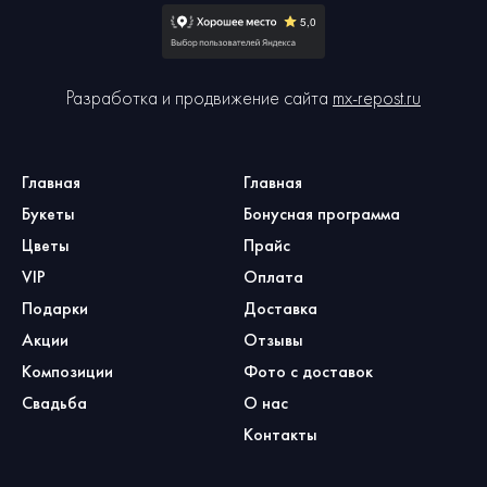
Разработка и продвижение сайта
mx-repost.ru
Главная
Главная
Букеты
Бонусная программа
Цветы
Прайс
VIP
Оплата
Подарки
Доставка
Акции
Отзывы
Композиции
Фото с доставок
Свадьба
О нас
Контакты