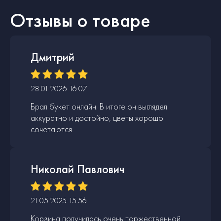
Отзывы о товаре
Дмитрий
28.01.2026 16:07
Брал букет онлайн. В итоге он выглядел
аккуратно и достойно, цветы хорошо
сочетаются
Николай Павлович
21.05.2025 15:56
Корзина получилась очень торжественной.