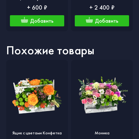
+ 600 ₽
+ 2 400 ₽
Добавить
Добавить
Похожие товары
Ящик с цветами Конфетка
Моника