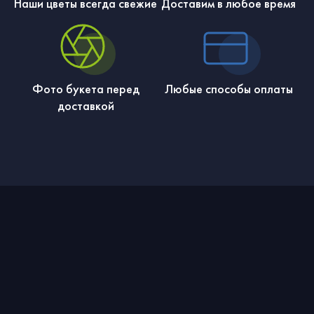
Наши цветы всегда свежие
Доставим в любое время
Фото букета перед
Любые способы оплаты
доставкой