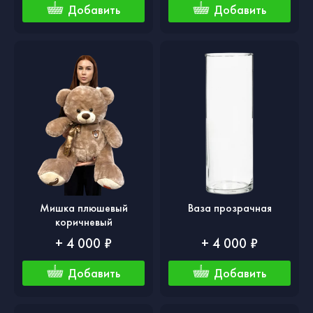
Добавить
Добавить
Мишка плюшевый
Ваза прозрачная
коричневый
+ 4 000 ₽
+ 4 000 ₽
Добавить
Добавить