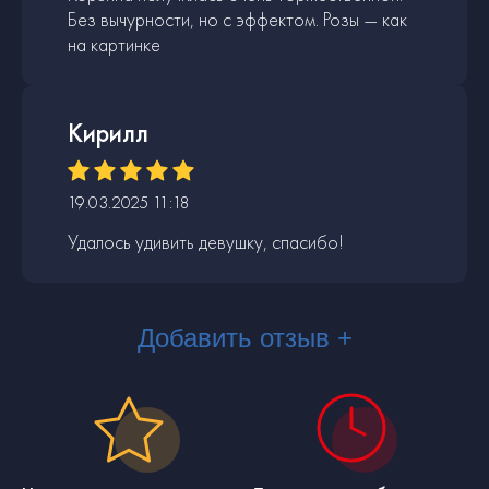
Без вычурности, но с эффектом. Розы — как
на картинке
Кирилл
19.03.2025 11:18
Удалось удивить девушку, спасибо!
Добавить отзыв +