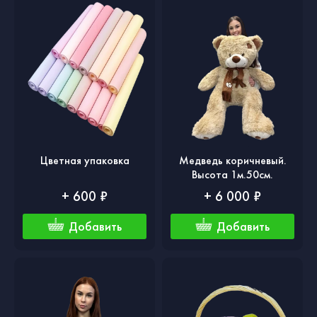
Цветная упаковка
Медведь коричневый.
Высота 1м.50см.
+ 600 ₽
+ 6 000 ₽
Добавить
Добавить