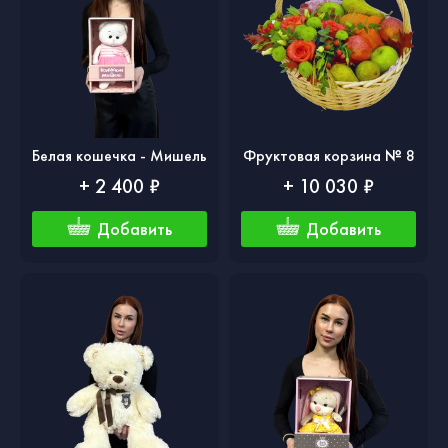
Белая кошечка - Мишель
Фруктовая корзина № 8
+ 2 400 ₽
+ 10 030 ₽
Добавить
Добавить