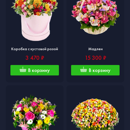
Коробка с кустовой розой
Мадлен
3 470 ₽
15 300 ₽
В корзину
В корзину