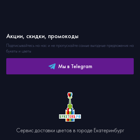
Акции, скидки, промокоды
Подписывайтесь на нас и не пропускайте самые выгодные предложения на
букеты и цветы
Мы в Telegram
Сервис доставки цветов в городе Екатеринбург