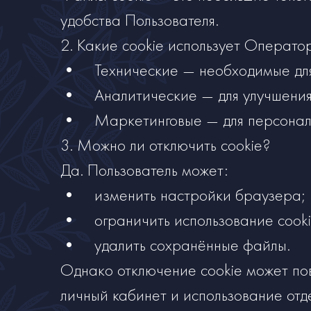
удобства Пользователя.
2. Какие cookie использует Оператор
• Технические — необходимые для 
• Аналитические — для улучшения 
• Маркетинговые — для персонали
3. Можно ли отключить cookie?
Да. Пользователь может:
• изменить настройки браузера;
• ограничить использование cooki
• удалить сохранённые файлы.
Однако отключение cookie может пов
личный кабинет и использование отд