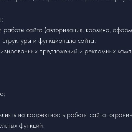
:
работы сайта (авторизация, корзина, оформ
структуры и функционала сайта.
зированных предложений и рекламных камп
e;
лиять на корректность работы сайта: огранич
ельных функций.