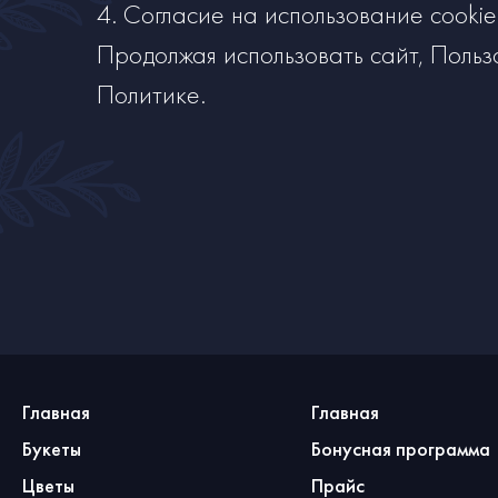
4. Согласие на использование cookie
Продолжая использовать сайт, Польз
Политике.
Главная
Главная
Букеты
Бонусная программа
Цветы
Прайс