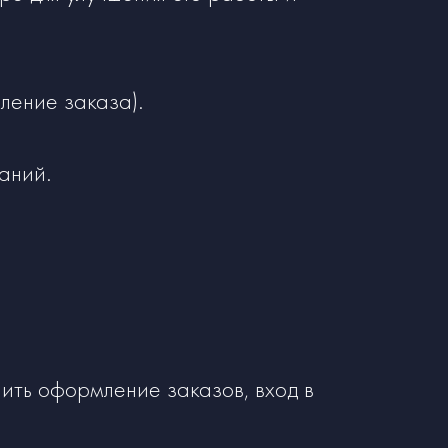
ление заказа).
аний.
ить оформление заказов, вход в