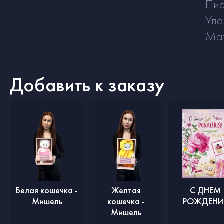
Пис
Упа
Ма
Добавить к заказу
Белая кошечка -
Желтая
С ДНЕМ
Мишель
кошечка -
РОЖДЕНИ
Мишель