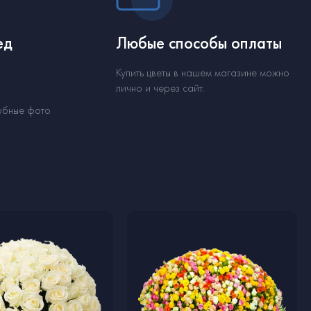
ед
Любые способы оплаты
Купить цветы в нашем магазине можно
лично и через сайт.
обные фото