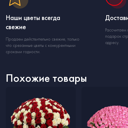
Наши цветы всегда
Достави
свежие
Рассчитаем
подарок стр
Продаем действительно свежие, только
адресу.
что срезанные цветы с конкурентными
сроками годности.
Похожие товары