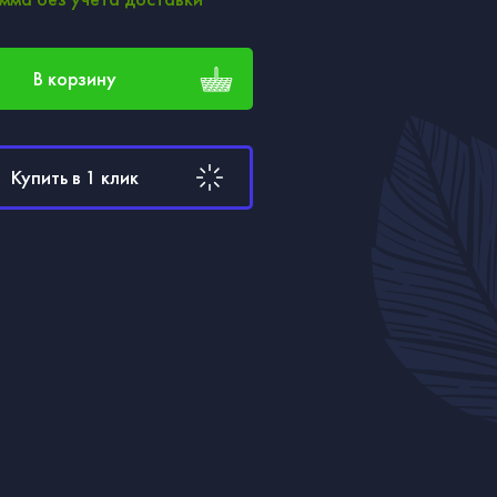
В корзину
Купить в 1 клик