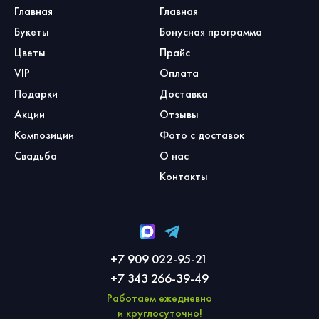
Главная
Главная
Букеты
Бонусная программа
Цветы
Прайс
VIP
Оплата
Подарки
Доставка
Акции
Отзывы
Композиции
Фото с доставок
Свадьба
О нас
Контакты
+7 909 022-95-21
+7 343 266-39-49
Работаем ежедневно
и круглосуточно!