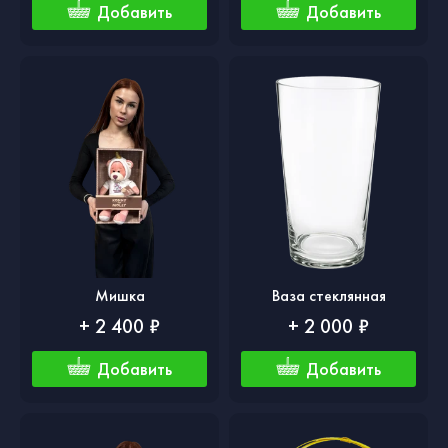
Добавить
Добавить
Мишка
Ваза стеклянная
+ 2 400 ₽
+ 2 000 ₽
Добавить
Добавить