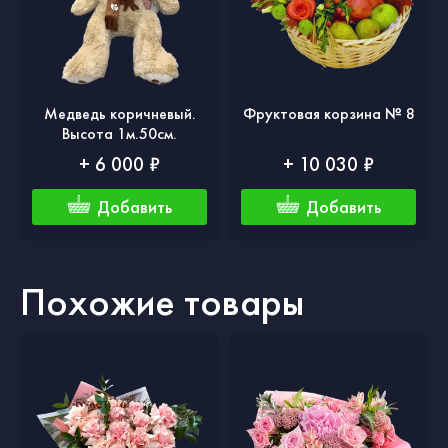
Медведь коричневый.
Фруктовая корзина № 8
Высота 1м.50см.
+ 6 000 ₽
+ 10 030 ₽
Добавить
Добавить
Похожие товары