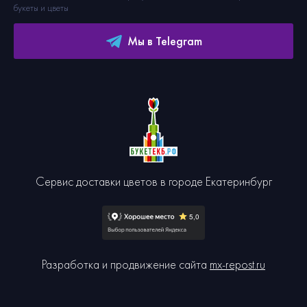
букеты и цветы
Мы в Telegram
Сервис доставки цветов в городе Екатеринбург
Разработка и продвижение сайта
mx-repost.ru