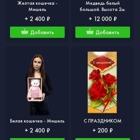
Желтая кошечка -
Медведь белый
Мишель
большой. Высота 2м.
+ 2 400 ₽
+ 12 000 ₽
Добавить
Добавить
Белая кошечка - Мишель
С ПРАЗДНИКОМ
+ 2 400 ₽
+ 200 ₽