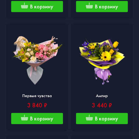
В корзину
В корзину
Первые чувства
Ампир
3 840 ₽
3 440 ₽
В корзину
В корзину