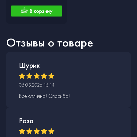
В корзину
Отзывы о товаре
Шурик
05.05.2026 15:14
Всё отлично! Спасибо!
Роза