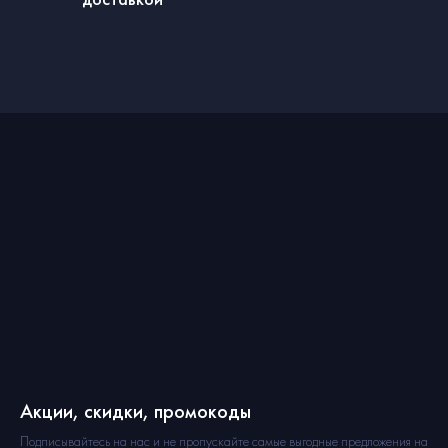
Акции, скидки, промокоды
Подписывайтесь на нас и не пропускайте самые выгодные предложения на