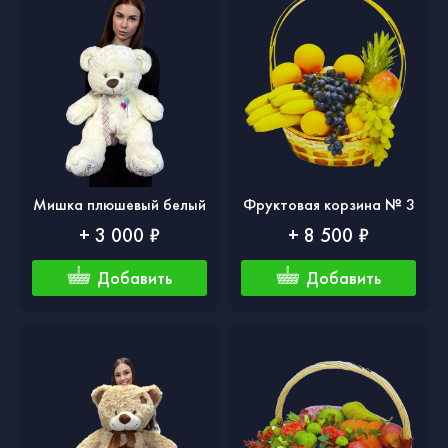
Мишка плюшевый белый
Фруктовая корзина № 3
+ 3 000 ₽
+ 8 500 ₽
Добавить
Добавить