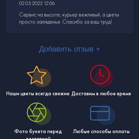
02.05.2025 12:06
Сервис на высоте, курьер вежливый, а цветы
просто загляденье. Спасибо за ваш труд!
Добавить отзыв +
Наши цветы всегда свежие
Доставим в любое время
Фото букета перед
Любые способы оплаты
доставкой