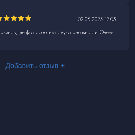
02.05.2025 12:05
газинов, где фото соответствуют реальности. Очень
Добавить отзыв +