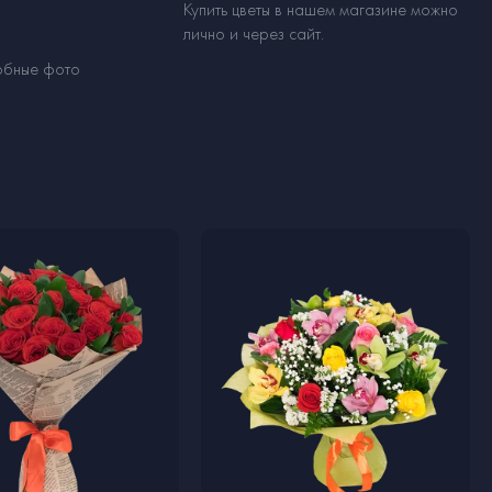
Купить цветы в нашем магазине можно
лично и через сайт.
обные фото