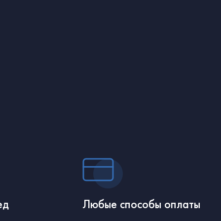
ед
Любые способы оплаты