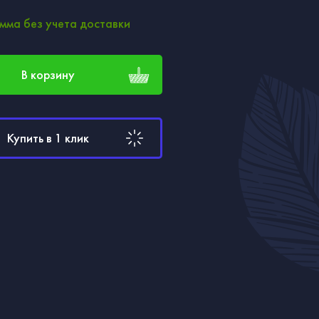
мма без учета доставки
В корзину
Купить в 1 клик