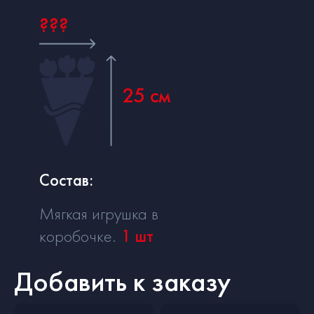
???
25 см
Состав:
Мягкая игрушка в
коробочке.
1
шт
Добавить к заказу