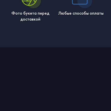
Фото букета перед
Любые способы оплаты
доставкой