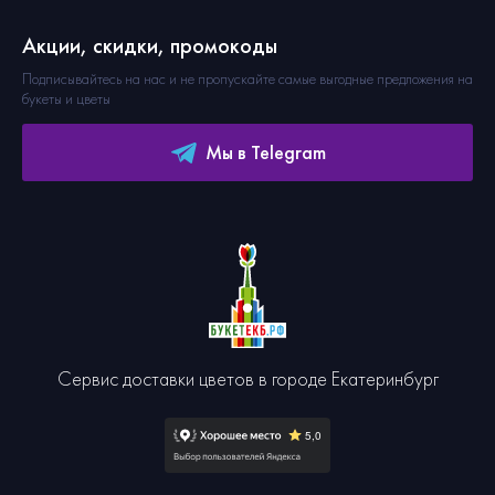
Акции, скидки, промокоды
Подписывайтесь на нас и не пропускайте самые выгодные предложения на
букеты и цветы
Мы в Telegram
Сервис доставки цветов в городе Екатеринбург