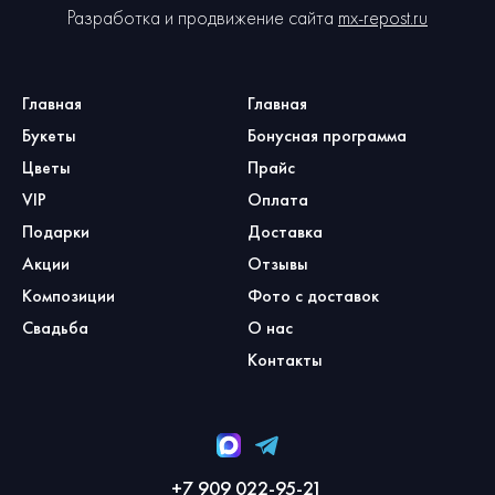
Разработка и продвижение сайта
mx-repost.ru
Главная
Главная
Букеты
Бонусная программа
Цветы
Прайс
VIP
Оплата
Подарки
Доставка
Акции
Отзывы
Композиции
Фото с доставок
Свадьба
О нас
Контакты
+7 909 022-95-21