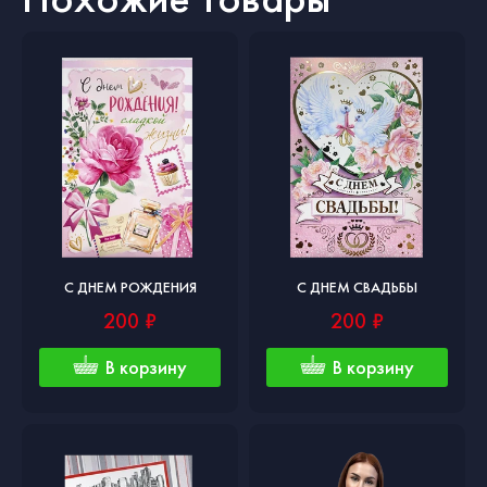
С ДНЕМ РОЖДЕНИЯ
С ДНЕМ СВАДЬБЫ
200 ₽
200 ₽
В корзину
В корзину