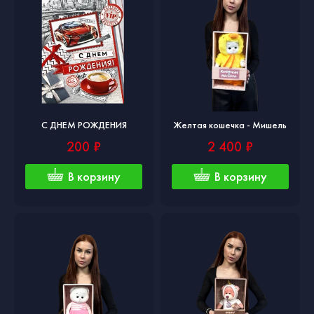
С ДНЕМ РОЖДЕНИЯ
Желтая кошечка - Мишель
200 ₽
2 400 ₽
В корзину
В корзину