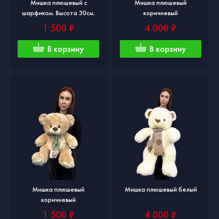
Мишка плюшевый с
Мишка плюшевый
шарфиком. Высота 30см.
коричневый
1 500 ₽
4 000 ₽
В корзину
В корзину
Мишка плюшевый
Мишка плюшевый белый
коричневый
1 500 ₽
4 000 ₽