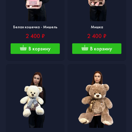
Белая кошечка - Мишель
Мишка
2 400 ₽
2 400 ₽
В корзину
В корзину