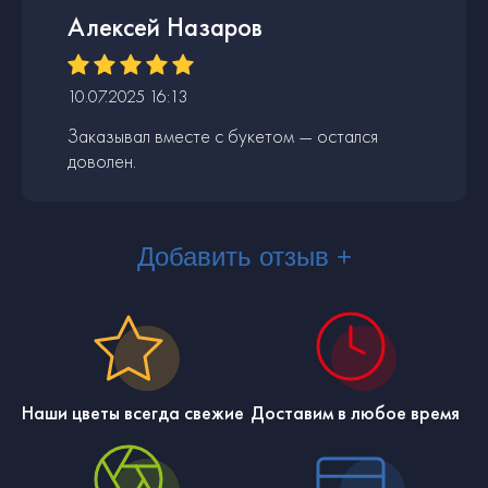
Алексей Назаров
10.07.2025 16:13
Заказывал вместе с букетом — остался
доволен.
Добавить отзыв +
Наши цветы всегда свежие
Доставим в любое время