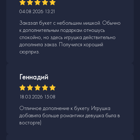
04.08.2026 13:21
Заказал букет с небольшим мишкой. Обычно
к дополнительным подаркам отношусь
спокойно, но здесь игрушка действительно
дополнила заказ. Получился хороший
сюрприз.
Геннадий
18.03.2026 15:08
Отличное дополнение к букету. Игрушка
добавила больше романтики девушка была в
восторге)