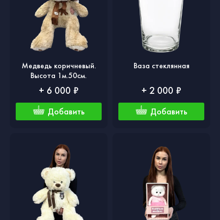
Медведь коричневый.
Ваза стеклянная
Высота 1м.50см.
+ 6 000 ₽
+ 2 000 ₽
Добавить
Добавить