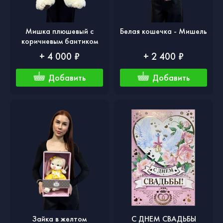
Мишка плюшевый с
Белая кошечка - Мишель
коричневым бантиком
+ 4 000 ₽
+ 2 400 ₽
Добавить
Добавить
Зайка в желтом
С ДНЕМ СВАДЬБЫ