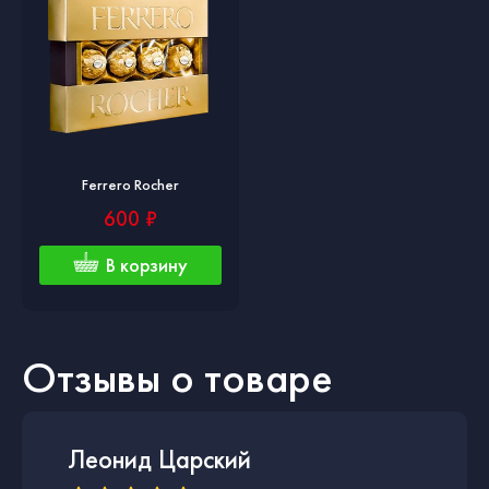
Ferrero Rocher
600 ₽
В корзину
Отзывы о товаре
Леонид Царский