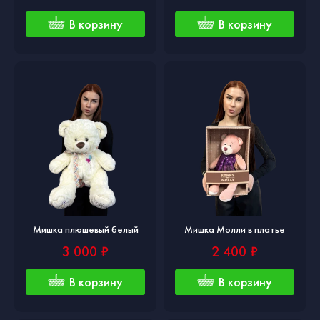
В корзину
В корзину
Мишка плюшевый белый
Мишка Молли в платье
3 000 ₽
2 400 ₽
В корзину
В корзину