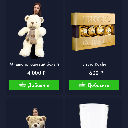
Мишка плюшевый белый
Ferrero Rocher
+ 4 000 ₽
+ 600 ₽
Добавить
Добавить