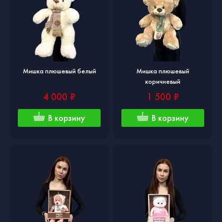
Мишка плюшевый белый
Мишка плюшевый
коричневый
4 000 ₽
1 500 ₽
В корзину
В корзину