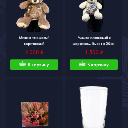
Мишка плюшевый
Мишка плюшевый с
коричневый
шарфиком. Высота 30см.
4 000 ₽
1 500 ₽
В корзину
В корзину