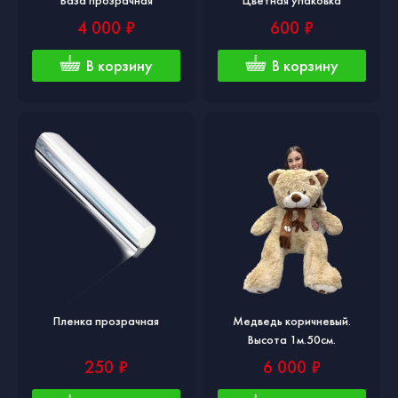
4 000 ₽
600 ₽
В корзину
В корзину
Пленка прозрачная
Медведь коричневый.
Высота 1м.50см.
250 ₽
6 000 ₽