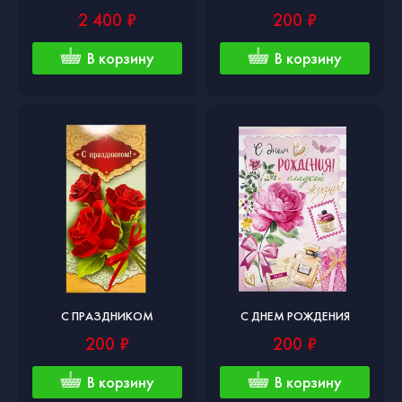
2 400 ₽
200 ₽
В корзину
В корзину
С ПРАЗДНИКОМ
С ДНЕМ РОЖДЕНИЯ
200 ₽
200 ₽
В корзину
В корзину