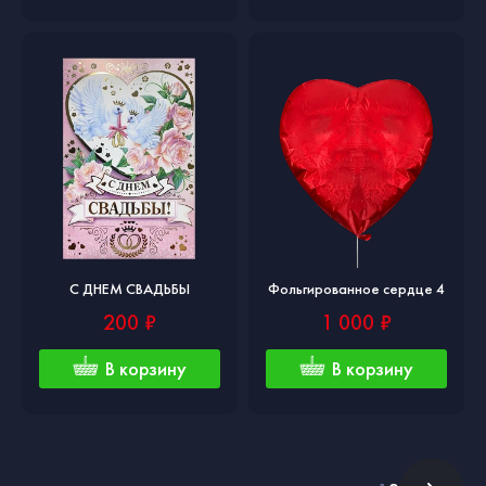
С ДНЕМ СВАДЬБЫ
Фольгированное сердце 4
200 ₽
1 000 ₽
В корзину
В корзину