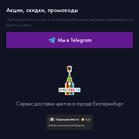
Акции, скидки, промокоды
Подписывайтесь на нас и не пропускайте самые выгодные предложения на
букеты и цветы
Мы в Telegram
Сервис доставки цветов в городе Екатеринбург