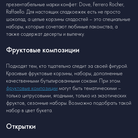
презентабельные марки конфет: Dove, Ferrero Rocher,
Raffaello. Для настоящих сладкоежек есть не просто
шоколад, а целые корзины сладостей – это специальные
наборы, которые сочетают любимые лакомства, а
также содержат десерты и выпечку.
Фруктовые композиции
Подходят тем, кто тщательно следит за своей фигурой.
Красивые фруктовые корзины, наборы, дополненные
качественными бутылированными соками. При этом
фруктовые композиции
могут быть тематическими –
только цитрусовыми, ягодными, только из экзотических
фруктов, сезонные наборы. Возможно подобрать такой
набор в цвет букета.
Открытки