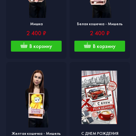
Мишка
Белая кошечка - Мишель
2 400 ₽
2 400 ₽
В корзину
В корзину
Желтая кошечка - Мишель
С ДНЕМ РОЖДЕНИЯ