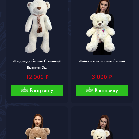
Медведь белый большой.
Мишка плюшевый белый
Высота 2м.
12 000 ₽
3 000 ₽
В корзину
В корзину