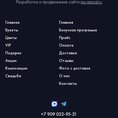
Разработка и продвижение сайта
mx-repost.ru
Главная
Главная
Букеты
Бонусная программа
Цветы
Прайс
VIP
Оплата
Подарки
Доставка
Акции
Отзывы
Композиции
Фото с доставок
Свадьба
О нас
Контакты
+7 909 022-95-21