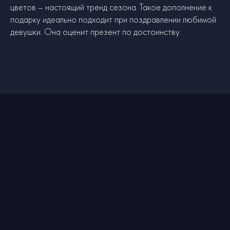
цветов – настоящий тренд сезона. Такое дополнение к
подарку идеально подходит при поздравлении любимой
девушки. Она оценит презент по достоинству.