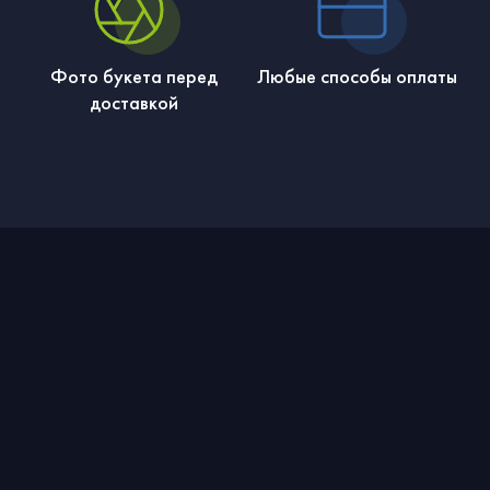
Фото букета перед
Любые способы оплаты
доставкой