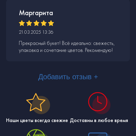
Маргарита
21.03.2025 13:36
Прекрасный букет! Всё идеально: свежесть,
упаковка и сочетание цветов. Рекомендую!
Добавить отзыв +
Наши цветы всегда свежие
Доставим в любое время