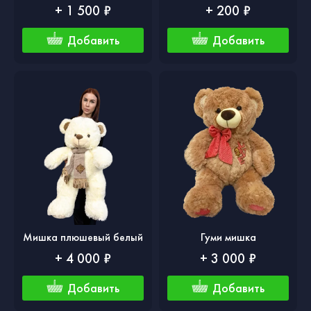
+ 1 500 ₽
+ 200 ₽
Добавить
Добавить
Мишка плюшевый белый
Гуми мишка
+ 4 000 ₽
+ 3 000 ₽
Добавить
Добавить