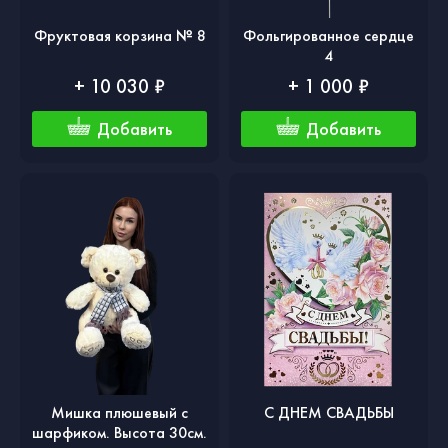
Фруктовая корзина № 8
Фольгированное сердце
4
+ 10 030 ₽
+ 1 000 ₽
Добавить
Добавить
Мишка плюшевый с
С ДНЕМ СВАДЬБЫ
шарфиком. Высота 30см.