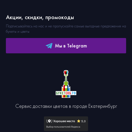
Акции, скидки, промокоды
Подписывайтесь на нас и не пропускайте самые выгодные предложения на
букеты и цветы
Мы в Telegram
Сервис доставки цветов в городе Екатеринбург