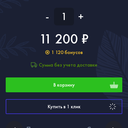
-
+
11 200 ₽
1 120
бонусов
Сумма без учета доставки
В корзину
Купить в 1 клик