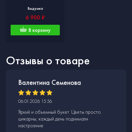
Выдумка
6 900 ₽
В корзину
Отзывы о товаре
Валентина Семенова
06.01.2026 15:56
Яркий и объемный букет. Цветы просто
шикарны, каждый день поднимали
настроение