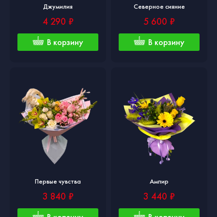
Джумилия
Северное сияние
4 290 ₽
5 600 ₽
В корзину
В корзину
Первые чувства
Ампир
3 840 ₽
3 440 ₽
В корзину
В корзину