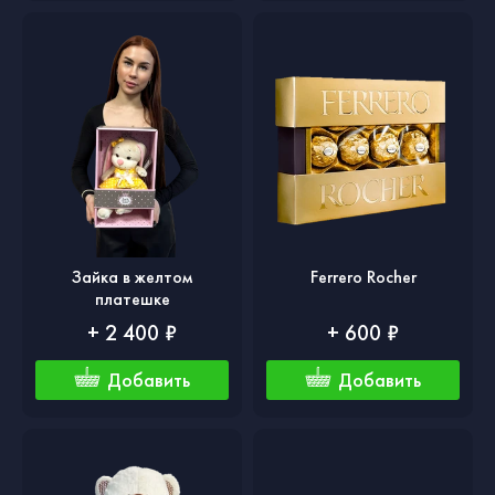
Зайка в желтом
Ferrero Rocher
платешке
+ 2 400 ₽
+ 600 ₽
Добавить
Добавить