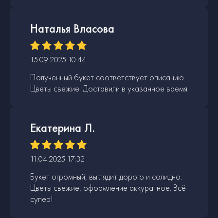
Наталья Власова
15.09.2025 10:44
Полученный букет соответствует описанию.
Цветы свежие. Доставили в указанное время
Екатерина Л.
11.04.2025 17:32
Букет огромный, выглядит дорого и солидно.
Цветы свежие, оформление аккуратное. Всё
супер!