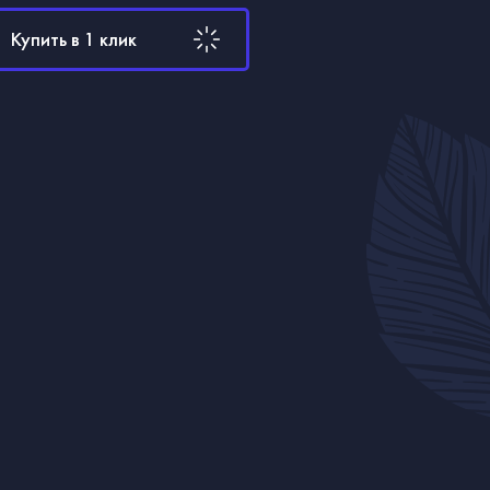
Купить в 1 клик