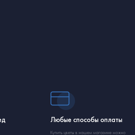
ед
Любые способы оплаты
Купить цветы в нашем магазине можно