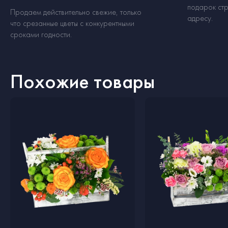
подарок стр
Продаем действительно свежие, только
адресу.
что срезанные цветы с конкурентными
сроками годности.
Похожие товары