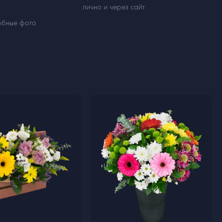
лично и через сайт.
обные фото