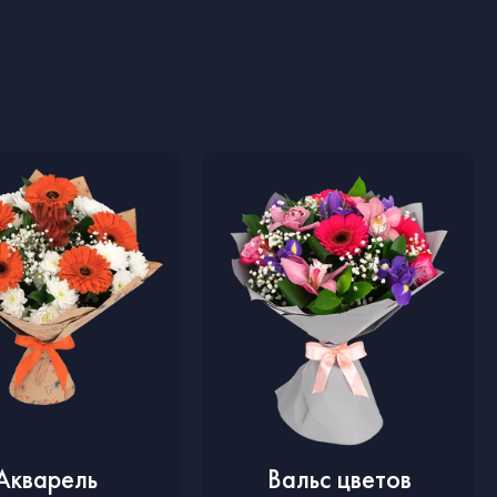
Акварель
Вальс цветов