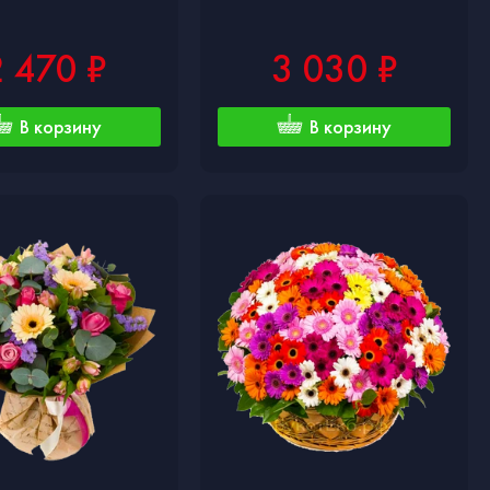
2 470 ₽
3 030 ₽
В корзину
В корзину