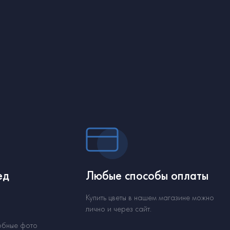
ед
Любые способы оплаты
Купить цветы в нашем магазине можно
лично и через сайт.
обные фото