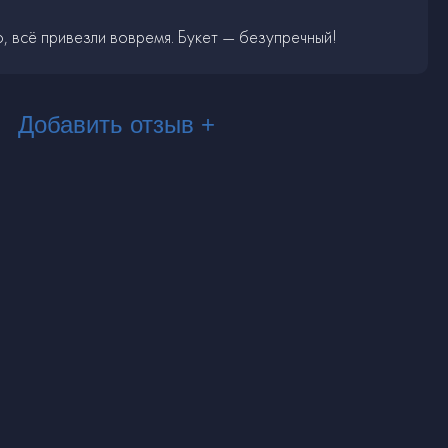
, всё привезли вовремя. Букет — безупречный!
Добавить отзыв +