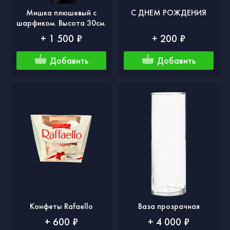
Мишка плюшевый с
С ДНЕМ РОЖДЕНИЯ
шарфиком. Высота 30см.
+ 1 500 ₽
+ 200 ₽
Добавить
Добавить
Конфеты Rafaello
Ваза прозрачная
+ 600 ₽
+ 4 000 ₽