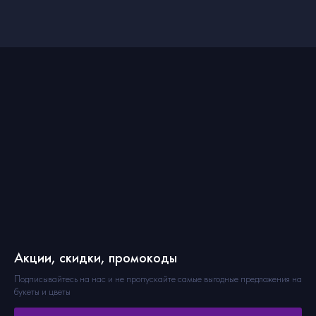
Акции, скидки, промокоды
Подписывайтесь на нас и не пропускайте самые выгодные предложения на
букеты и цветы