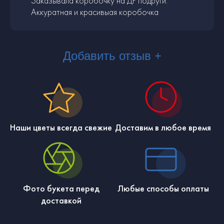
Заказывала коробочку на ДР подруги.
Аккуратная и красивыая коробочка
Добавить отзыв +
Наши цветы всегда свежие
Доставим в любое время
Фото букета перед
Любые способы оплаты
доставкой