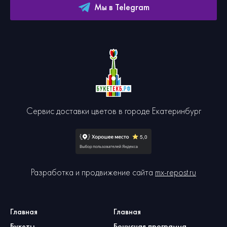
Мы в Telegram
Сервис доставки цветов в городе Екатеринбург
Разработка и продвижение сайта
mx-repost.ru
Главная
Главная
Букеты
Бонусная программа