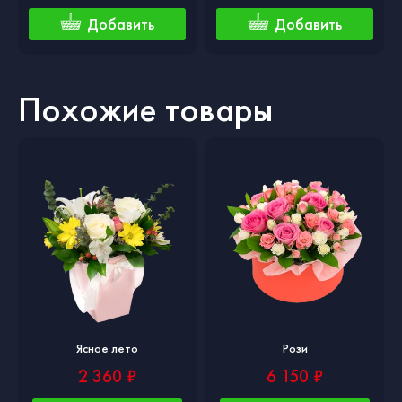
Добавить
Добавить
Похожие товары
Ясное лето
Рози
2 360 ₽
6 150 ₽