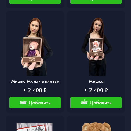
Мишка Молли в платье
Мишка
+ 2 400 ₽
+ 2 400 ₽
Добавить
Добавить