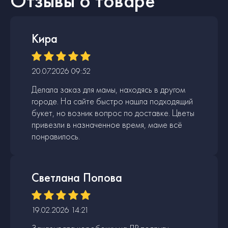
Отзывы о товаре
Кира
20.07.2026 09:52
Делала заказ для мамы, находясь в другом
городе. На сайте быстро нашла подходящий
букет, но возник вопрос по доставке. Цветы
привезли в назначенное время, маме всё
понравилось.
Светлана Попова
19.02.2026 14:21