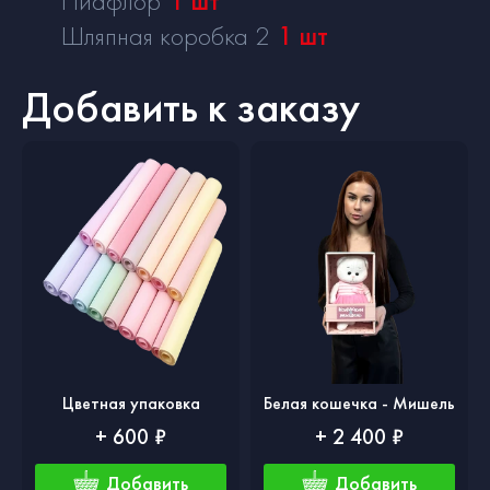
Пиафлор
1
шт
Шляпная коробка 2
1
шт
Добавить к заказу
Цветная упаковка
Белая кошечка - Мишель
+ 600 ₽
+ 2 400 ₽
Добавить
Добавить