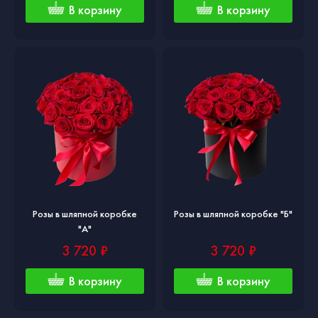
В корзину
В корзину
Розы в шляпной коробке
Розы в шляпной коробке "Б"
"А"
3 720 ₽
3 720 ₽
В корзину
В корзину