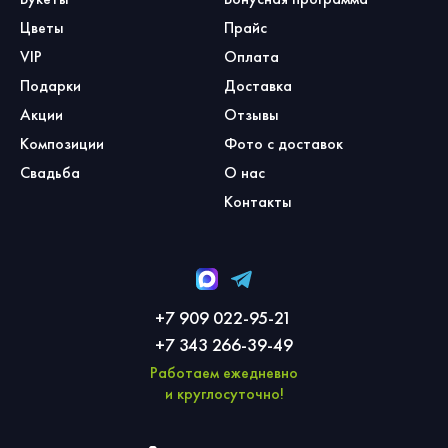
Цветы
Прайс
VIP
Оплата
Подарки
Доставка
Акции
Отзывы
Композиции
Фото с доставок
Свадьба
О нас
Контакты
+7 909 022-95-21
+7 343 266-39-49
Работаем ежедневно
и круглосуточно!