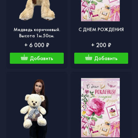
Медведь коричневый.
С ДНЕМ РОЖДЕНИЯ
Высота 1м.50см.
+ 6 000 ₽
+ 200 ₽
Добавить
Добавить