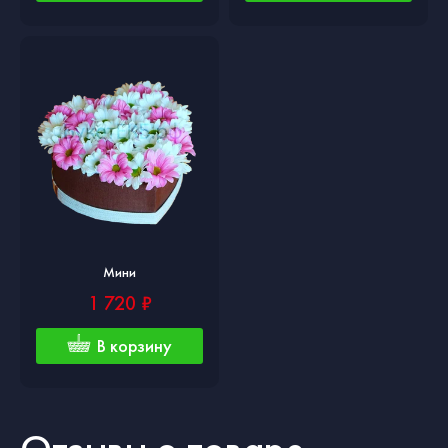
Мини
1 720 ₽
В корзину