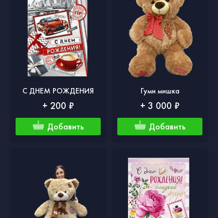
С ДНЕМ РОЖДЕНИЯ
Гуми мишка
+ 200 ₽
+ 3 000 ₽
Добавить
Добавить