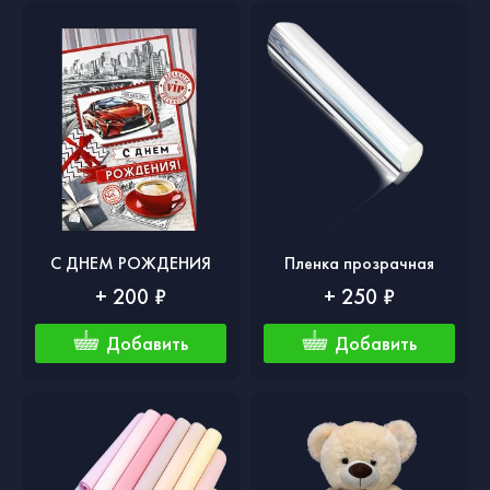
С ДНЕМ РОЖДЕНИЯ
Пленка прозрачная
+ 200 ₽
+ 250 ₽
Добавить
Добавить