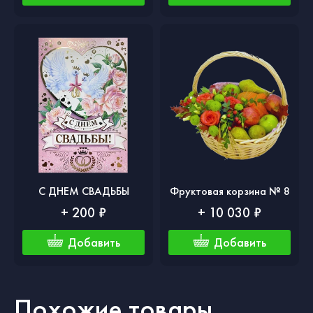
С ДНЕМ СВАДЬБЫ
Фруктовая корзина № 8
+ 200 ₽
+ 10 030 ₽
Добавить
Добавить
Похожие товары