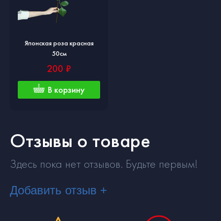
Японская роза красная
50см
200 ₽
В корзину
Отзывы о товаре
Здесь пока нет отзывов. Будьте первым!
Добавить отзыв +