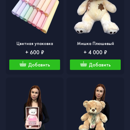
Цветная упаковка
Мишка Плюшевый
+ 600 ₽
+ 4 000 ₽
Добавить
Добавить