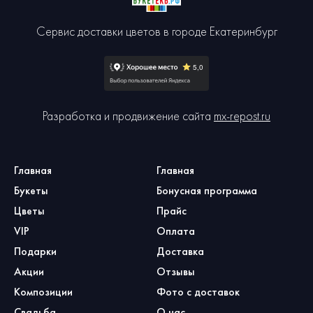
Сервис доставки цветов в городе Екатеринбург
Разработка и продвижение сайта
mx-repost.ru
Главная
Главная
Букеты
Бонусная программа
Цветы
Прайс
VIP
Оплата
Подарки
Доставка
Акции
Отзывы
Композиции
Фото с доставок
Свадьба
О нас