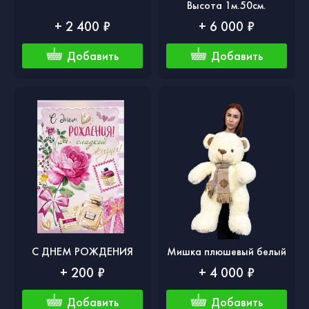
Высота 1м.50см.
+ 2 400 ₽
+ 6 000 ₽
Добавить
Добавить
С ДНЕМ РОЖДЕНИЯ
Мишка плюшевый белый
+ 200 ₽
+ 4 000 ₽
Добавить
Добавить