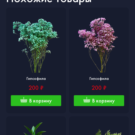
Гипсофила
Гипсофила
200 ₽
200 ₽
В корзину
В корзину