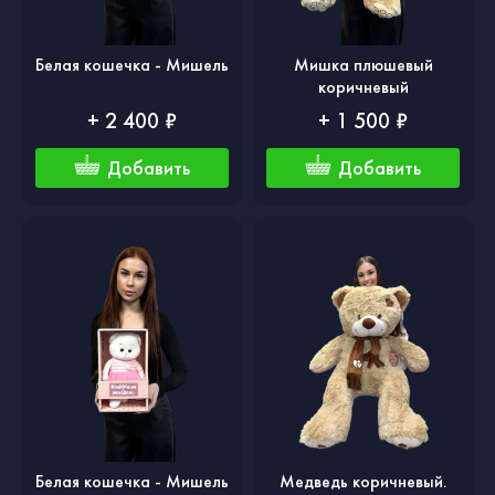
Белая кошечка - Мишель
Мишка плюшевый
коричневый
+ 2 400 ₽
+ 1 500 ₽
Добавить
Добавить
Белая кошечка - Мишель
Медведь коричневый.