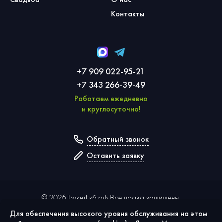
Контакты
+7 909 022-95-21
+7 343 266-39-49
Работаем ежедневно
и круглосуточно!
Обратный звонок
Оставить заявку
©
2026
БукетЕкб.рф Все права защищены.
Для обеспечения высокого уровня обслуживания на этом