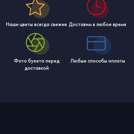
Наши цветы всегда свежие
Доставим в любое время
Фото букета перед
Любые способы оплаты
доставкой