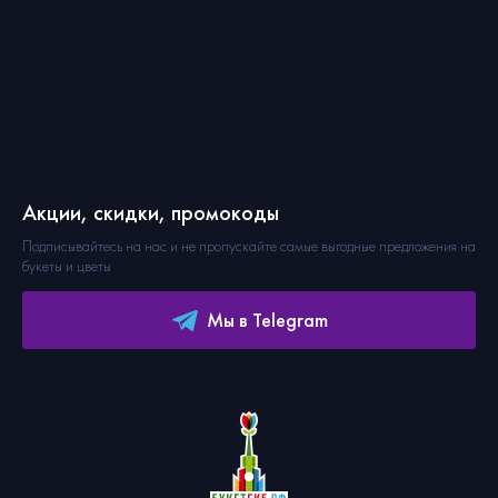
Акции, скидки, промокоды
Подписывайтесь на нас и не пропускайте самые выгодные предложения на
букеты и цветы
Мы в Telegram