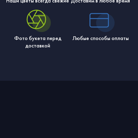
Наши цветы всегда свежие
Доставим в любое время
Фото букета перед
Любые способы оплаты
доставкой