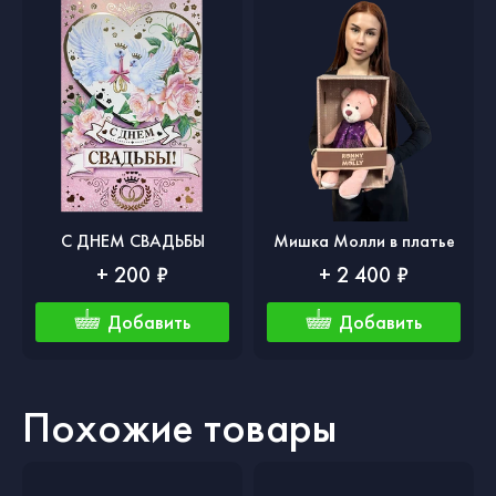
С ДНЕМ СВАДЬБЫ
Мишка Молли в платье
+ 200 ₽
+ 2 400 ₽
Добавить
Добавить
Похожие товары