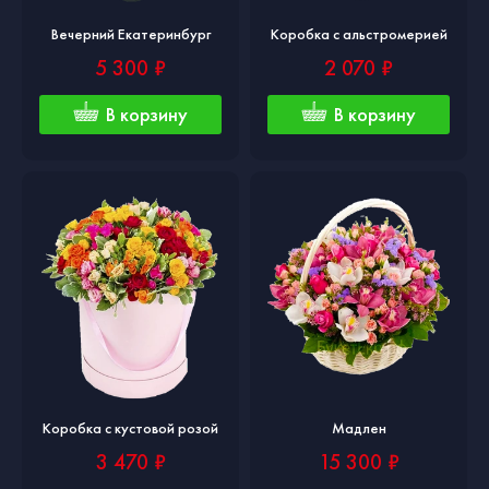
Вечерний Екатеринбург
Коробка с альстромерией
5 300 ₽
2 070 ₽
В корзину
В корзину
Коробка с кустовой розой
Мадлен
3 470 ₽
15 300 ₽