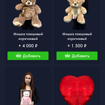
Мишка плюшевый
Мишка плюшевый
коричневый
коричневый
+ 4 000 ₽
+ 1 500 ₽
Добавить
Добавить