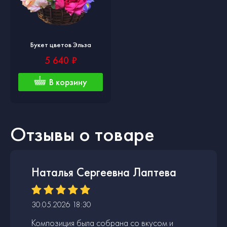
Букет цветов Эльза
5 640 ₽
В корзину
Отзывы о товаре
Наталья Сергеевна Лаптева
30.05.2026 18:30
Композиция была собрана со вкусом и