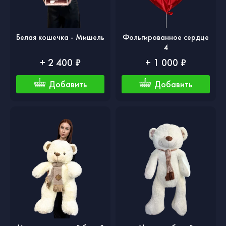
Белая кошечка - Мишель
Фольгированное сердце
4
+ 2 400 ₽
+ 1 000 ₽
Добавить
Добавить