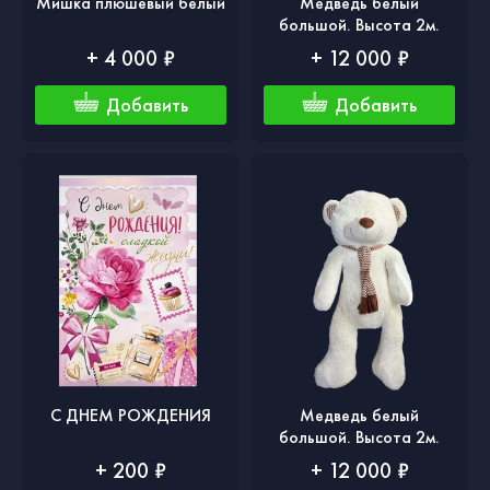
Мишка плюшевый белый
Медведь белый
большой. Высота 2м.
+ 4 000 ₽
+ 12 000 ₽
Добавить
Добавить
С ДНЕМ РОЖДЕНИЯ
Медведь белый
большой. Высота 2м.
+ 200 ₽
+ 12 000 ₽