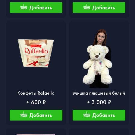
Добавить
Добавить
Конфеты Rafaello
Мишка плюшевый белый
+ 600 ₽
+ 3 000 ₽
Добавить
Добавить