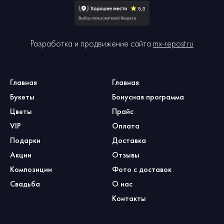
Разработка и продвижение сайта
mx-repost.ru
Главная
Главная
Букеты
Бонусная программа
Цветы
Прайс
VIP
Оплата
Подарки
Доставка
Акции
Отзывы
Композиции
Фото с доставок
Свадьба
О нас
Контакты