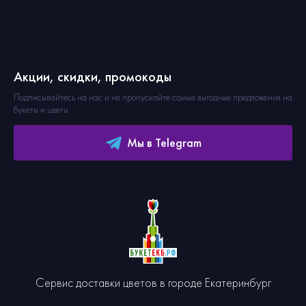
Акции, скидки, промокоды
Подписывайтесь на нас и не пропускайте самые выгодные предложения на
букеты и цветы
Мы в Telegram
Сервис доставки цветов в городе Екатеринбург