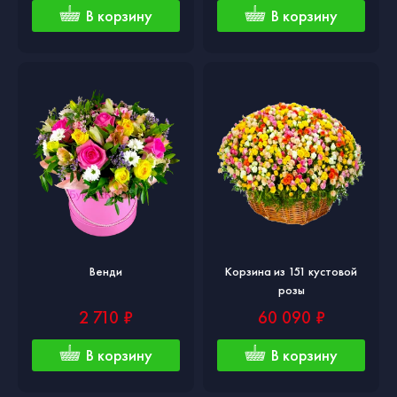
В корзину
В корзину
Венди
Корзина из 151 кустовой
розы
2 710 ₽
60 090 ₽
В корзину
В корзину