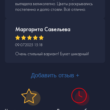
выглядела великолепно. Цветы раскрывались
постепенно и долго стояли. Всё отлично.
Маргарита Савельева
09.07.2025 15:18
Очень стильный вариант! Букет шикарный!
Добавить отзыв +