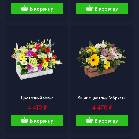
В корзину
В корзину
Цветочный вальс
Ящик с цветами Габриэль
4 410 ₽
4 470 ₽
В корзину
В корзину