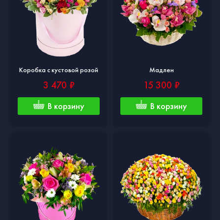
Коробка с кустовой розой
Мадлен
3 470 ₽
15 300 ₽
В корзину
В корзину