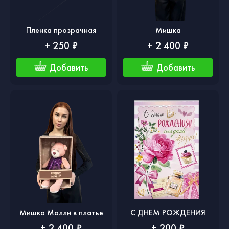
Пленка прозрачная
Мишка
+ 250 ₽
+ 2 400 ₽
Добавить
Добавить
Мишка Молли в платье
С ДНЕМ РОЖДЕНИЯ
+ 2 400 ₽
+ 200 ₽