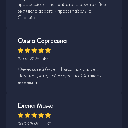
профессиональная работа флористов. Всё
выглядело дорого и презентабельно.
Спасибо.
Ольга Сергеевна
23.03.2026 14:51
Очень милый букет. Прямо глаз радует.
Нежные цвета, всё аккуратно. Осталась
довольна
Елена Мама
06.03.2026 15:30