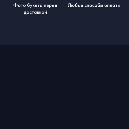
Фото букета перед
Любые способы оплаты
доставкой