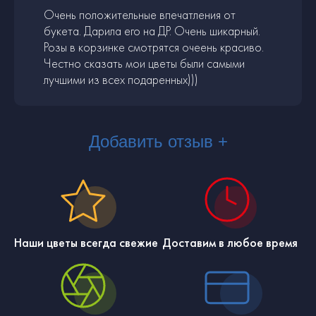
Очень положительные впечатления от
букета. Дарила его на ДР. Очень шикарный.
Розы в корзинке смотрятся очеень красиво.
Честно сказать мои цветы были самыми
лучшими из всех подаренных)))
Добавить отзыв +
Наши цветы всегда свежие
Доставим в любое время