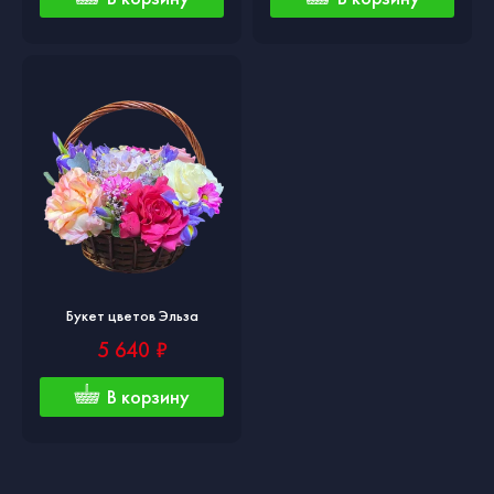
Букет цветов Эльза
5 640 ₽
В корзину