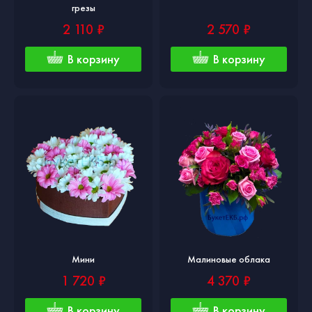
грезы
2 110 ₽
2 570 ₽
В корзину
В корзину
Мини
Малиновые облака
1 720 ₽
4 370 ₽
В корзину
В корзину