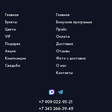
Главная
Главная
Букеты
Бонусная программа
Цветы
Прайс
VIP
Оплата
Подарки
Доставка
Акции
Отзывы
Композиции
Фото с доставок
Свадьба
О нас
Контакты
+7 909 022-95-21
+7 343 266-39-49