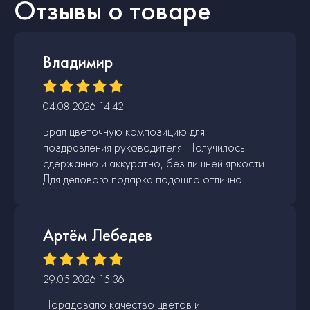
Отзывы о товаре
Владимир
04.08.2026 14:42
Брал цветочную композицию для
поздравления руководителя. Получилось
сдержанно и аккуратно, без лишней яркости.
Для делового подарка подошло отлично.
Артём Лебедев
29.05.2026 15:36
Порадовало качество цветов и