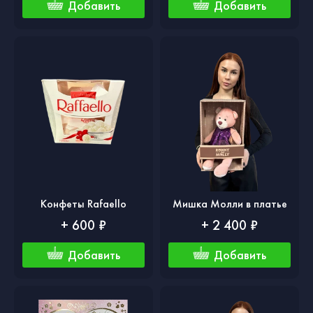
Добавить
Добавить
Конфеты Rafaello
Мишка Молли в платье
+ 600 ₽
+ 2 400 ₽
Добавить
Добавить