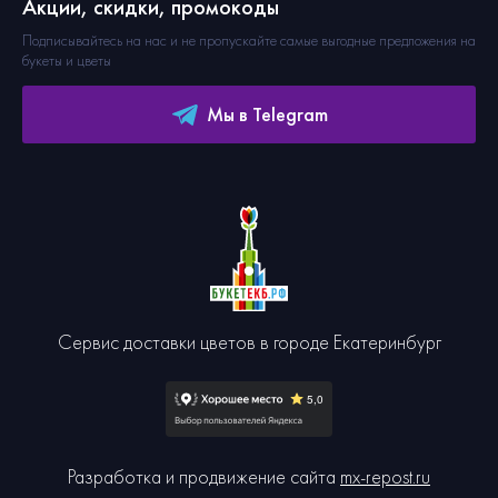
Акции, скидки, промокоды
Подписывайтесь на нас и не пропускайте самые выгодные предложения на
букеты и цветы
Мы в Telegram
Сервис доставки цветов в городе Екатеринбург
Разработка и продвижение сайта
mx-repost.ru