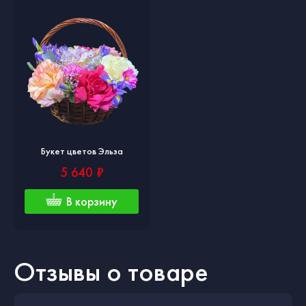
Букет цветов Эльза
5 640 ₽
В корзину
Отзывы о товаре