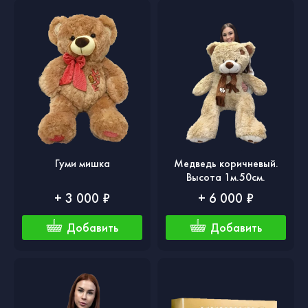
Гуми мишка
Медведь коричневый.
Высота 1м.50см.
+ 3 000 ₽
+ 6 000 ₽
Добавить
Добавить