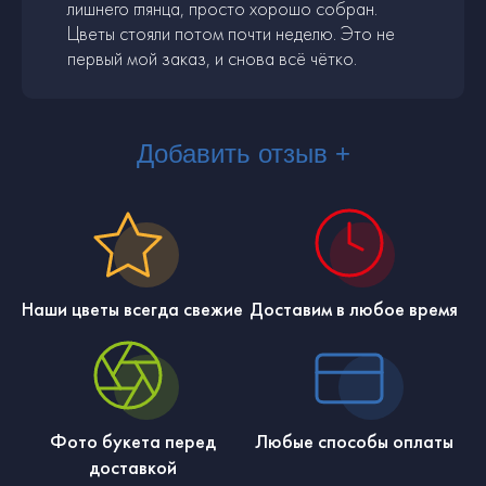
лишнего глянца, просто хорошо собран.
Цветы стояли потом почти неделю. Это не
первый мой заказ, и снова всё чётко.
Добавить отзыв +
Наши цветы всегда свежие
Доставим в любое время
Фото букета перед
Любые способы оплаты
доставкой