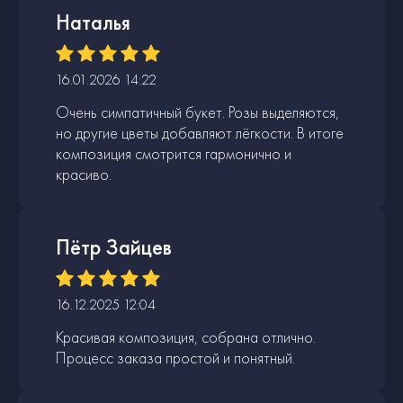
Наталья
16.01.2026 14:22
Очень симпатичный букет. Розы выделяются,
но другие цветы добавляют лёгкости. В итоге
композиция смотрится гармонично и
красиво.
Пётр Зайцев
16.12.2025 12:04
Красивая композиция, собрана отлично.
Процесс заказа простой и понятный.