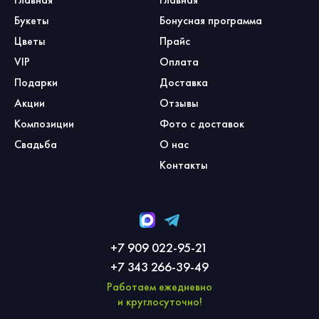
Букеты
Бонусная программа
Цветы
Прайс
VIP
Оплата
Подарки
Доставка
Акции
Отзывы
Композиции
Фото с доставок
Свадьба
О нас
Контакты
+7 909 022-95-21
+7 343 266-39-49
Работаем ежедневно
и круглосуточно!