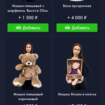
Мишка плюшевый с
Ваза прозрачная
шарфиком. Высота 30см.
+ 1 500 ₽
+ 4 000 ₽
Добавить
Добавить
Мишка плюшевый
Мишка Молли в платье
коричневый