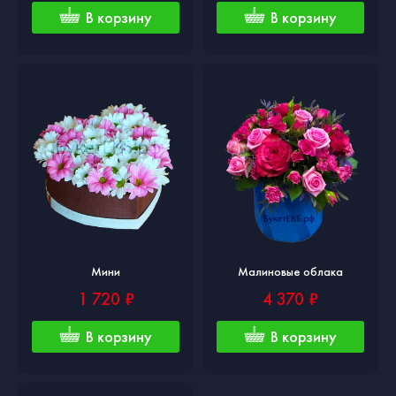
В корзину
В корзину
Мини
Малиновые облака
1 720 ₽
4 370 ₽
В корзину
В корзину