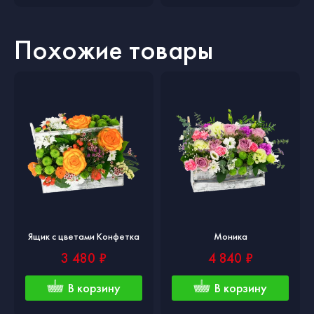
Похожие товары
Ящик с цветами Конфетка
Моника
3 480 ₽
4 840 ₽
В корзину
В корзину