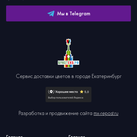
Мы в Telegram
Сервис доставки цветов в городе Екатеринбург
Разработка и продвижение сайта
mx-repost.ru
Главная
Главная