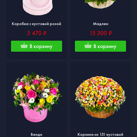
Коробка с кустовой розой
Мадлен
3 470 ₽
15 300 ₽
В корзину
В корзину
Венди
Корзина из 151 кустовой