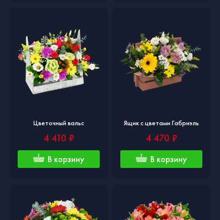
Цветочный вальс
Ящик с цветами Габриэль
4 410 ₽
4 470 ₽
В корзину
В корзину