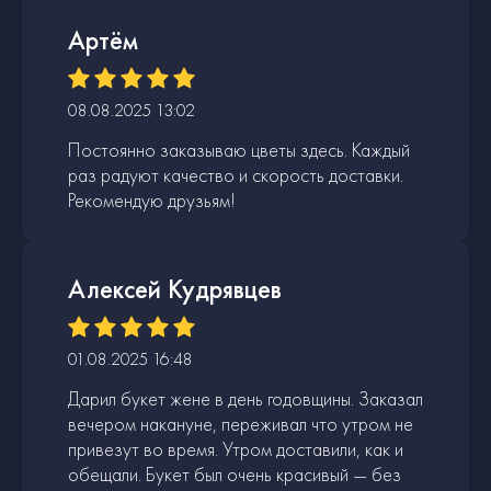
Артём
08.08.2025 13:02
Постоянно заказываю цветы здесь. Каждый
раз радуют качество и скорость доставки.
Рекомендую друзьям!
Алексей Кудрявцев
01.08.2025 16:48
Дарил букет жене в день годовщины. Заказал
вечером накануне, переживал что утром не
привезут во время. Утром доставили, как и
обещали. Букет был очень красивый — без