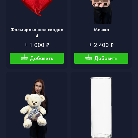
Фольгированное сердце
Мишка
4
+ 1 000 ₽
+ 2 400 ₽
Добавить
Добавить