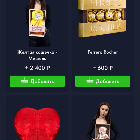
Желтая кошечка -
Ferrero Rocher
Мишель
+ 2 400 ₽
+ 600 ₽
Добавить
Добавить