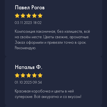
Павел Рогов
05.11.2025 18:02
Композиция лаконичная, без излишеств, всё
на своём месте. Цветы свежие, ароматные.
Заказ оформили и привезли точно в срок.
Рекомендую.
Наталья Ф.
01.10.2025 09:54
Красивая коробочка и цветы в ней
суперские. Всё аккуратно и со вкусом!