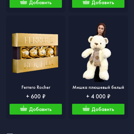
Добавить
Добавить
Ferrero Rocher
Мишка плюшевый белый
+ 600 ₽
+ 4 000 ₽
Добавить
Добавить