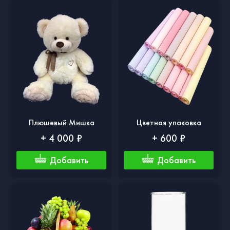
Плюшевый Мишка
Цветная упаковка
+ 4 000 ₽
+ 600 ₽
Добавить
Добавить