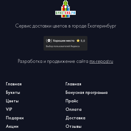
Сервис доставки цветов в городе Екатеринбург
Разработка и продвижение сайта
mx-repost.ru
Главная
Главная
Букеты
Бонусная программа
Цветы
Прайс
VIP
Оплата
Подарки
Доставка
Акции
Отзывы