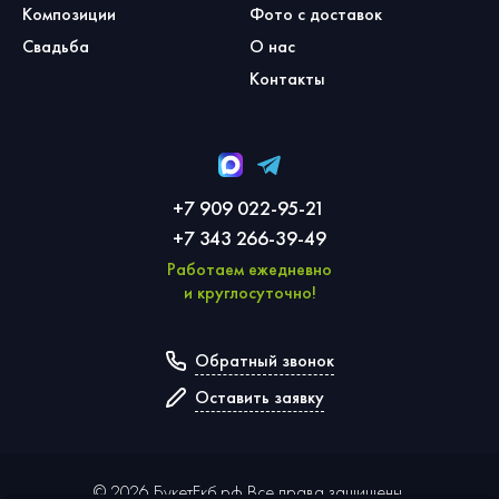
Композиции
Фото с доставок
Свадьба
О нас
Контакты
+7 909 022-95-21
+7 343 266-39-49
Работаем ежедневно
и круглосуточно!
Обратный звонок
Оставить заявку
©
2026
БукетЕкб.рф Все права защищены.