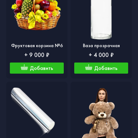
Фруктовая корзина №6
Ваза прозрачная
+ 9 000 ₽
+ 4 000 ₽
Добавить
Добавить