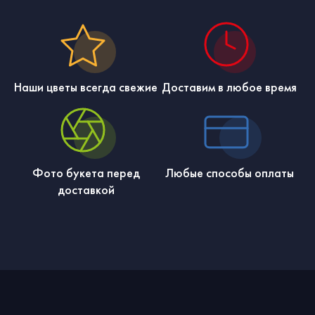
Наши цветы всегда свежие
Доставим в любое время
Фото букета перед
Любые способы оплаты
доставкой