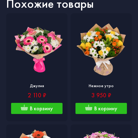
Похожие товары
Джулия
Нежное утро
2 110 ₽
3 950 ₽
В корзину
В корзину