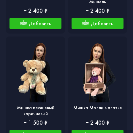
Мишель
+ 2 400 ₽
+ 2 400 ₽
Добавить
Добавить
Мишка плюшевый
Мишка Молли в платье
коричневый
+ 1 500 ₽
+ 2 400 ₽