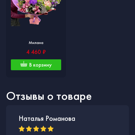
Милана
4 460 ₽
В корзину
Отзывы о товаре
Наталья Романова