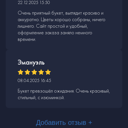
22.12.2025 15:50
Очень приятный букет, выглядит красиво и
аккуратно. Цветы хорошо собраны, ничего
лишнего. Сайт простой и удобный,
оформление заказа заняло немного
времени.
Эмануэль
08.04.2025 16:45
Букет превзошёл ожидания. Очень красивый,
стильный, с изюминкой.
Добавить отзыв +