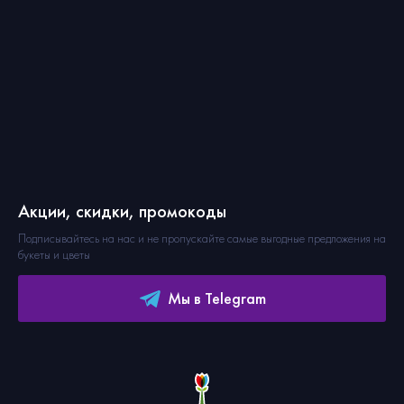
Акции, скидки, промокоды
Подписывайтесь на нас и не пропускайте самые выгодные предложения на
букеты и цветы
Мы в Telegram