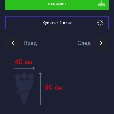
В корзину
Купить в 1 клик
Пред
След
40 см
50 см