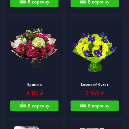
В корзину
В корзину
Брасика
Весенний букет
4 110 ₽
2 260 ₽
В корзину
В корзину