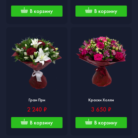
В корзину
В корзину
Гран При
Краски Холли
2 240 ₽
3 650 ₽
В корзину
В корзину