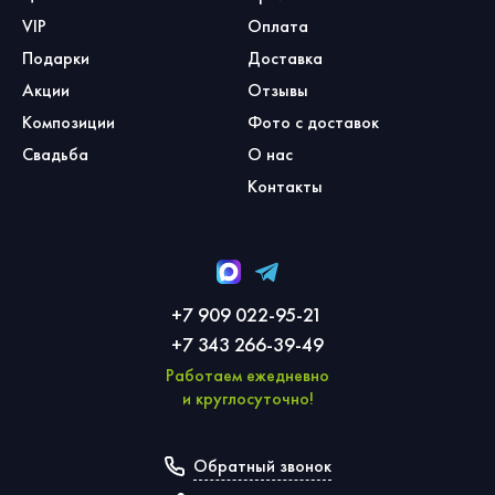
VIP
Оплата
Подарки
Доставка
Акции
Отзывы
Композиции
Фото с доставок
Свадьба
О нас
Контакты
+7 909 022-95-21
+7 343 266-39-49
Работаем ежедневно
и круглосуточно!
Обратный звонок