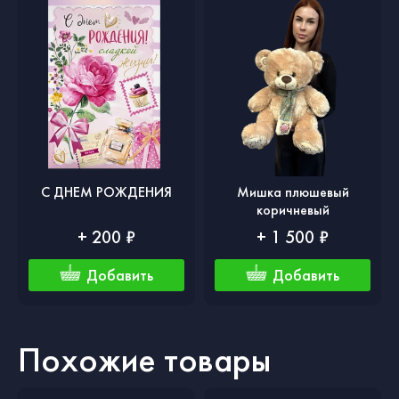
С ДНЕМ РОЖДЕНИЯ
Мишка плюшевый
коричневый
+ 200 ₽
+ 1 500 ₽
Добавить
Добавить
Похожие товары