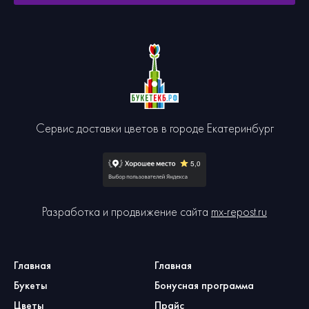
Сервис доставки цветов в городе Екатеринбург
Разработка и продвижение сайта
mx-repost.ru
Главная
Главная
Букеты
Бонусная программа
Цветы
Прайс