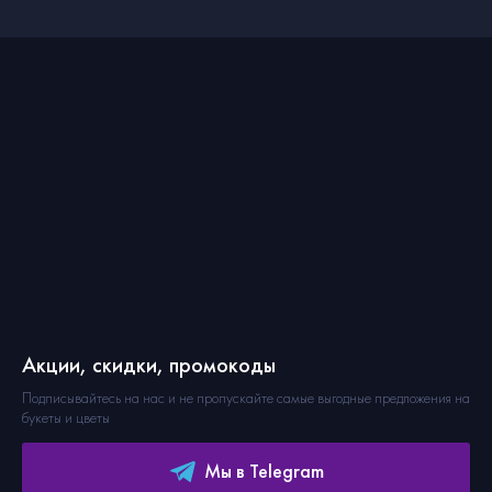
Акции, скидки, промокоды
Подписывайтесь на нас и не пропускайте самые выгодные предложения на
букеты и цветы
Мы в Telegram