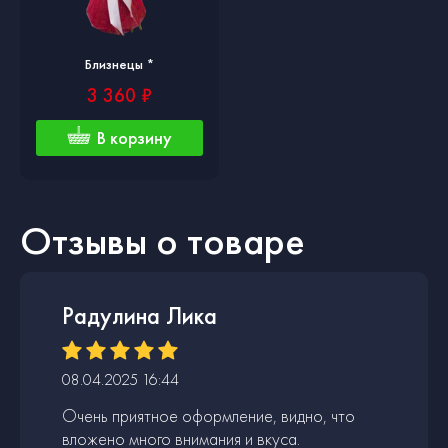
Близнецы *
3 360 ₽
В корзину
Отзывы о товаре
Радулина Лика
08.04.2025 16:44
Очень приятное оформление, видно, что
вложено много внимания и вкуса.