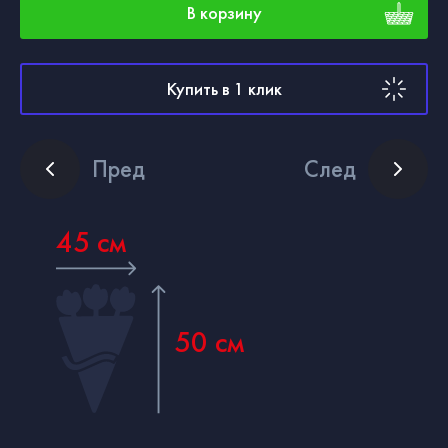
В корзину
Купить в 1 клик
Пред
След
45 см
50 см