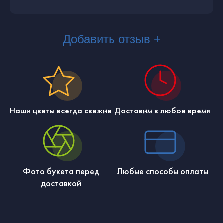
Добавить отзыв +
Наши цветы всегда свежие
Доставим в любое время
Фото букета перед
Любые способы оплаты
доставкой