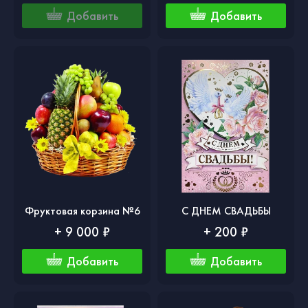
Добавить
Добавить
Фруктовая корзина №6
С ДНЕМ СВАДЬБЫ
+ 9 000 ₽
+ 200 ₽
Добавить
Добавить