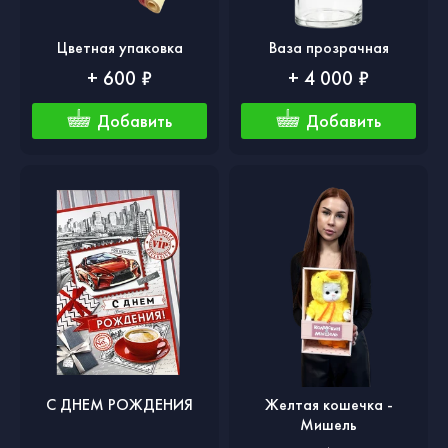
Цветная упаковка
Ваза прозрачная
+ 600 ₽
+ 4 000 ₽
Добавить
Добавить
С ДНЕМ РОЖДЕНИЯ
Желтая кошечка -
Мишель