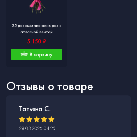
25 розовых японских роз с
атласной лентой
5 150 ₽
В корзину
Отзывы о товаре
Татьяна С.
28.03.2026 04:25