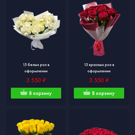
15 белых роз в
15 красных роз в
оформлении
оформлении
3 550 ₽
3 550 ₽
В корзину
В корзину