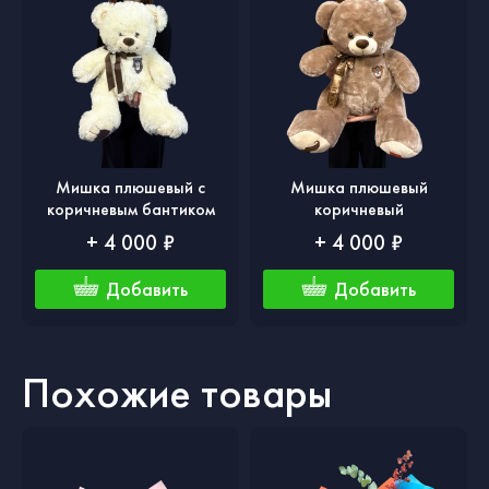
Мишка плюшевый с
Мишка плюшевый
коричневым бантиком
коричневый
+ 4 000 ₽
+ 4 000 ₽
Добавить
Добавить
Похожие товары