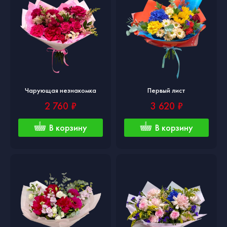
Чарующая незнакомка
Первый лист
2 760 ₽
3 620 ₽
В корзину
В корзину