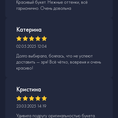
Красивый букет. Нежные оттенки, всё
гармонично. Очень довольна
Катерина
02.05.2025 12:04
Долго выбирала, боялась, что не успеют
доставить — зря! Всё чётко, вовремя и очень
красиво!
Кристина
23.03.2025 14:19
Удивила подругу оригинальностью букета.