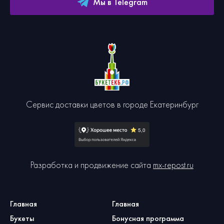
Мы в Telegram
Сервис доставки цветов в городе Екатеринбург
Разработка и продвижение сайта
mx-repost.ru
Главная
Главная
Букеты
Бонусная программа