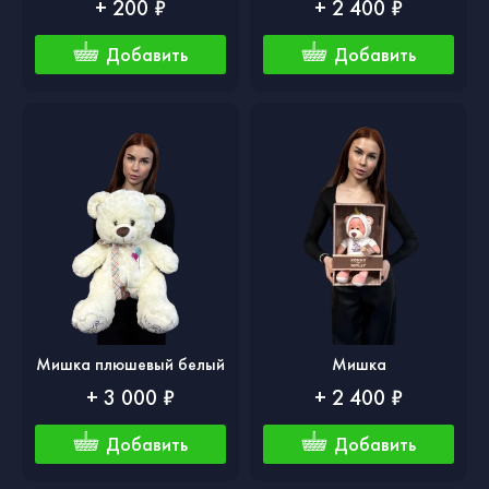
+ 200 ₽
+ 2 400 ₽
Добавить
Добавить
Мишка плюшевый белый
Мишка
+ 3 000 ₽
+ 2 400 ₽
Добавить
Добавить