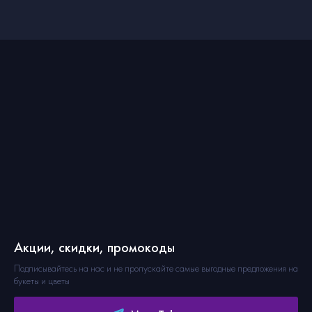
Акции, скидки, промокоды
Подписывайтесь на нас и не пропускайте самые выгодные предложения на
букеты и цветы