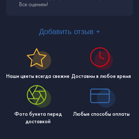
Все оценили!
Добавить отзыв +
Наши цветы всегда свежие
Доставим в любое время
Фото букета перед
Любые способы оплаты
доставкой