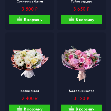
Солнечные блики
Тайна сердца
3 500 ₽
3 650 ₽
В корзину
В корзину
Белый ангел
Мелодия цветов
2 400 ₽
3 120 ₽
В корзину
В корзину