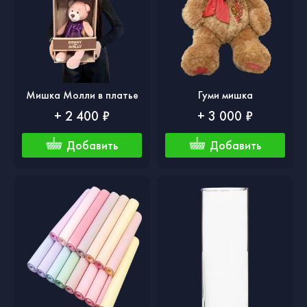
Мишка Молли в платье
Гуми мишка
+ 2 400 ₽
+ 3 000 ₽
Добавить
Добавить