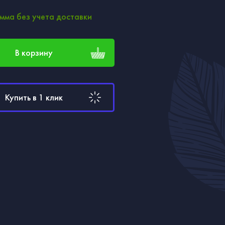
мма без учета доставки
В корзину
Купить в 1 клик