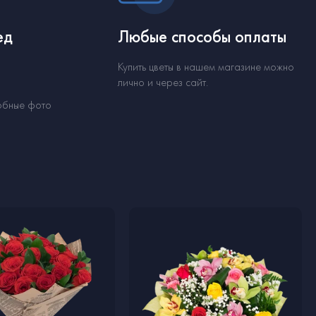
ед
Любые способы оплаты
Купить цветы в нашем магазине можно
лично и через сайт.
обные фото