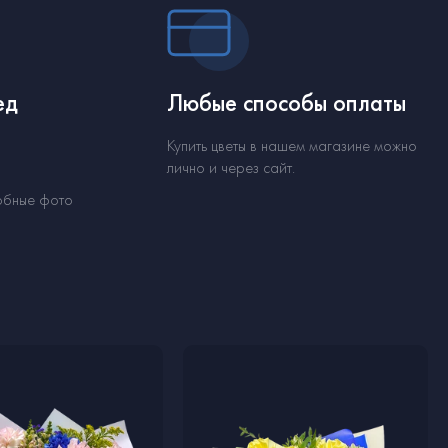
ед
Любые способы оплаты
Купить цветы в нашем магазине можно
лично и через сайт.
обные фото