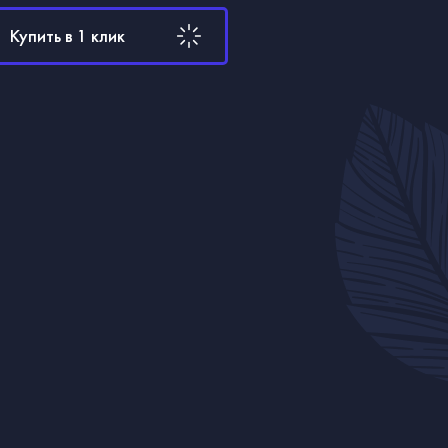
Купить в 1 клик