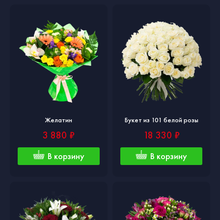
Желатин
Букет из 101 белой розы
3 880 ₽
18 330 ₽
В корзину
В корзину