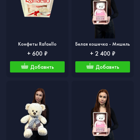
Конфеты Rafaello
Белая кошечка - Мишель
+ 600 ₽
+ 2 400 ₽
Добавить
Добавить