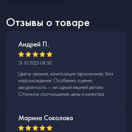
Отзывы о товаре
Андрей П.
31.10.2025 08:50
Цветы свежие, композиция гармоничная, без
нагромождения. Особенно оценил
аккуратность — ни одной лишней детали.
Отличное соотношение цены и качества.
Марина Соколова