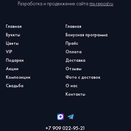
Разработка и продвижение сайта
mx-repost.ru
Главная
Главная
Букеты
Бонусная программа
Цветы
Прайс
VIP
Оплата
Подарки
Доставка
Акции
Отзывы
Композиции
Фото с доставок
Свадьба
О нас
Контакты
+7 909 022-95-21