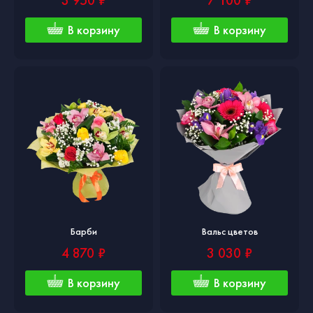
3 950 ₽
7 100 ₽
В корзину
В корзину
Барби
Вальс цветов
4 870 ₽
3 030 ₽
В корзину
В корзину