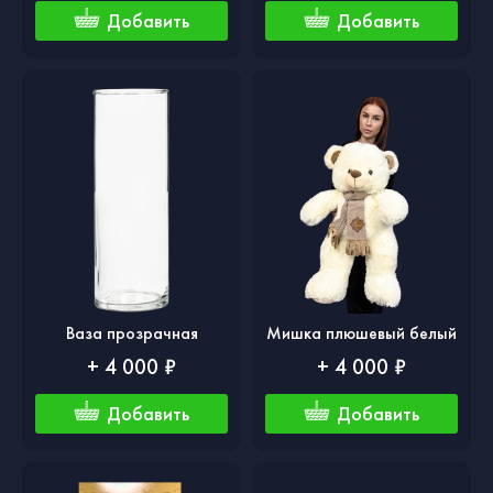
Добавить
Добавить
Ваза прозрачная
Мишка плюшевый белый
+ 4 000 ₽
+ 4 000 ₽
Добавить
Добавить