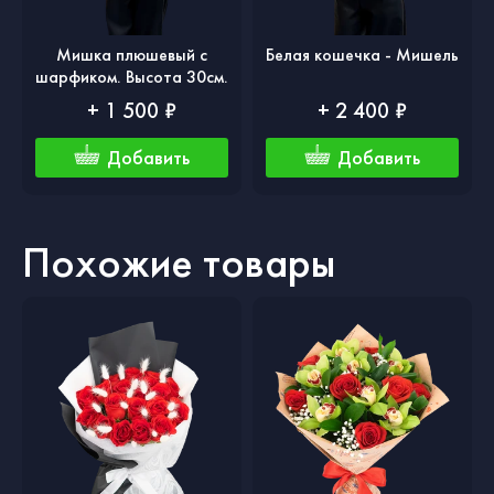
Мишка плюшевый с
Белая кошечка - Мишель
шарфиком. Высота 30см.
+ 1 500 ₽
+ 2 400 ₽
Добавить
Добавить
Похожие товары