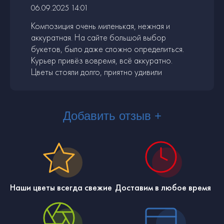
06.09.2025 14:01
Композиция очень миленькая, нежная и
аккуратная. На сайте большой выбор
букетов, было даже сложно определиться.
Курьер привёз вовремя, всё аккуратно.
Цветы стояли долго, приятно удивили
Добавить отзыв +
Наши цветы всегда свежие
Доставим в любое время