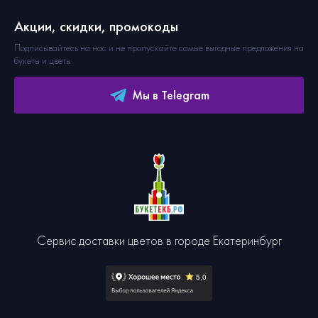
Акции, скидки, промокоды
Подписывайтесь на нас и не пропускайте самые выгодные предложения на
букеты и цветы
Мы в Telegram
Сервис доставки цветов в городе Екатеринбург