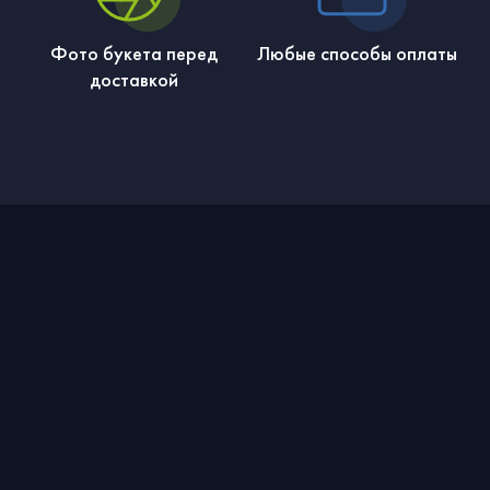
Фото букета перед
Любые способы оплаты
доставкой