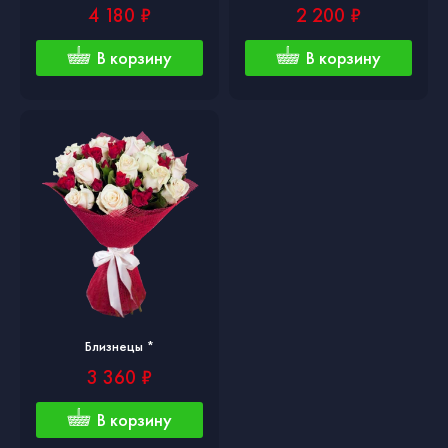
4 180 ₽
2 200 ₽
В корзину
В корзину
Близнецы *
3 360 ₽
В корзину