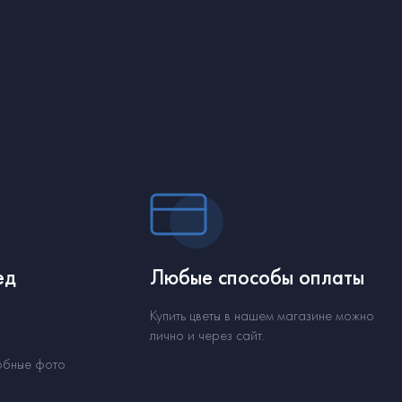
ед
Любые способы оплаты
Купить цветы в нашем магазине можно
лично и через сайт.
обные фото