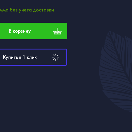
мма без учета доставки
В корзину
Купить в 1 клик