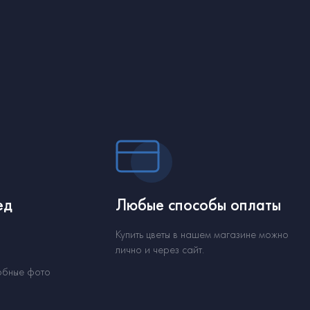
ед
Любые способы оплаты
Купить цветы в нашем магазине можно
лично и через сайт.
обные фото