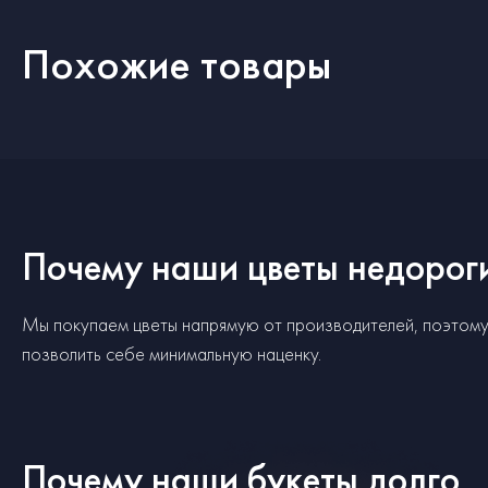
Похожие товары
Почему наши цветы недорог
Мы покупаем цветы напрямую от производителей, поэтом
позволить себе минимальную наценку.
Почему наши букеты долго