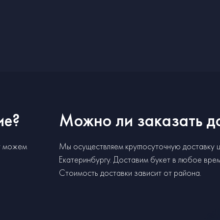
ие?
Можно ли заказать д
у можем
Мы осуществляем круглосуточную доставку 
Екатеринбургу. Доставим букет в любое время
Стоимость доставки зависит от района.