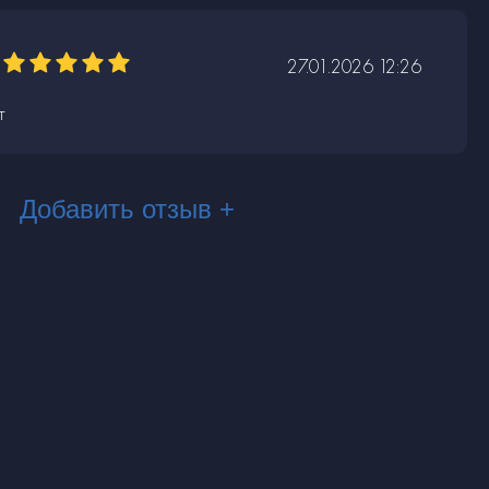
27.01.2026 12:26
т
Добавить отзыв +