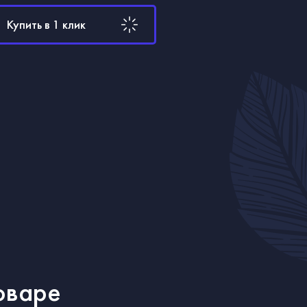
Купить в 1 клик
оваре