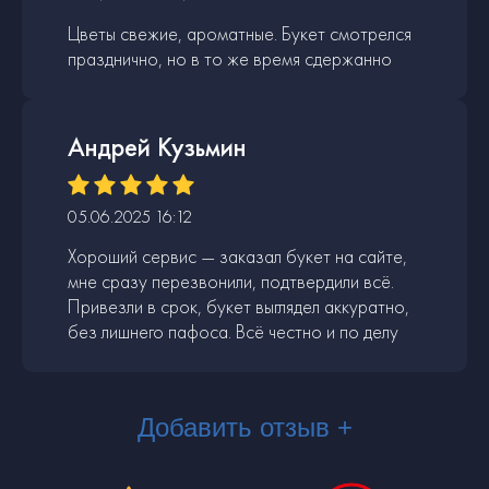
Цветы свежие, ароматные. Букет смотрелся
празднично, но в то же время сдержанно
Андрей Кузьмин
05.06.2025 16:12
Хороший сервис — заказал букет на сайте,
мне сразу перезвонили, подтвердили всё.
Привезли в срок, букет выглядел аккуратно,
без лишнего пафоса. Всё честно и по делу
Добавить отзыв +