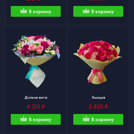
В корзину
В корзину
Дольче вита
Эмоция
4 210 ₽
3 820 ₽
В корзину
В корзину