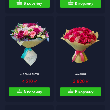
В корзину
В корзину
Дольче вита
Эмоция
4 210 ₽
3 820 ₽
В корзину
В корзину