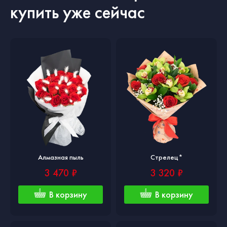
купить уже сейчас
Алмазная пыль
Стрелец*
3 470 ₽
3 320 ₽
В корзину
В корзину