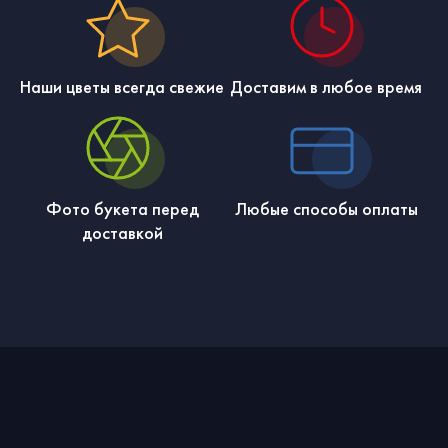
Наши цветы всегда свежие
Доставим в любое время
Фото букета перед
Любые способы оплаты
доставкой