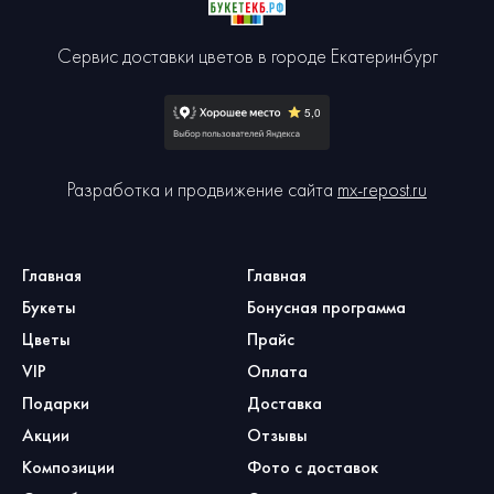
Сервис доставки цветов в городе Екатеринбург
Разработка и продвижение сайта
mx-repost.ru
Главная
Главная
Букеты
Бонусная программа
Цветы
Прайс
VIP
Оплата
Подарки
Доставка
Акции
Отзывы
Композиции
Фото с доставок