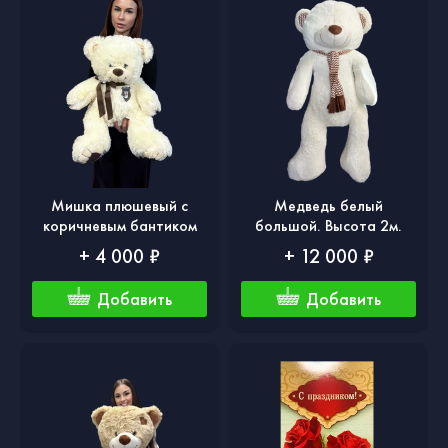
Мишка плюшевый с
Медведь белый
коричневым бантиком
большой. Высота 2м.
+ 4 000 ₽
+ 12 000 ₽
Добавить
Добавить