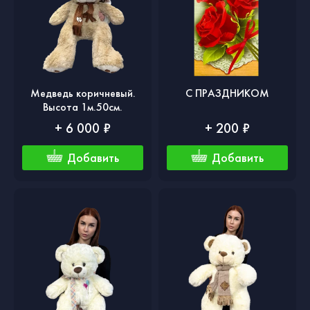
Медведь коричневый.
С ПРАЗДНИКОМ
Высота 1м.50см.
+ 6 000 ₽
+ 200 ₽
Добавить
Добавить