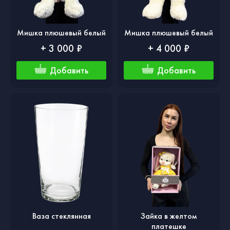
Мишка плюшевый белый
Мишка плюшевый белый
+ 3 000 ₽
+ 4 000 ₽
Добавить
Добавить
Ваза стеклянная
Зайка в желтом
платешке