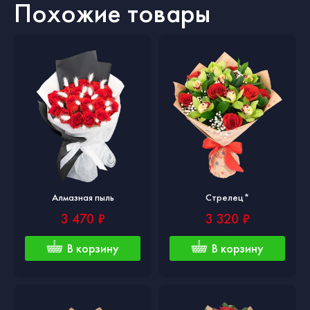
Похожие товары
Алмазная пыль
Стрелец*
3 470 ₽
3 320 ₽
В корзину
В корзину