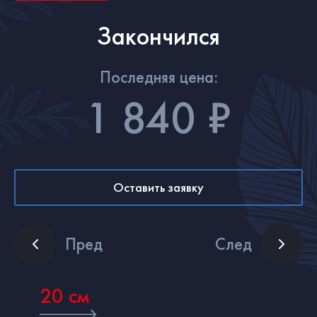
Закончился
Последняя цена:
1 840 ₽
Оставить заявку
Пред
След
20 см