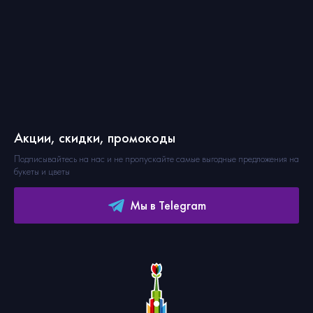
Акции, скидки, промокоды
Подписывайтесь на нас и не пропускайте самые выгодные предложения на
букеты и цветы
Мы в Telegram