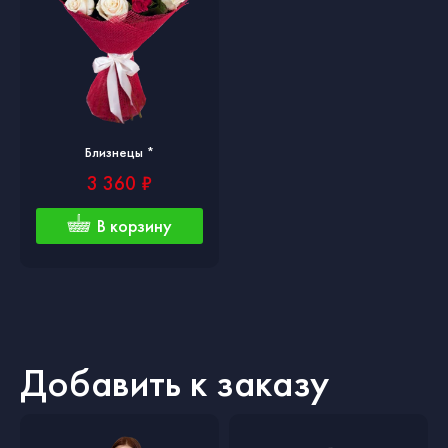
Близнецы *
3 360 ₽
В корзину
Добавить к заказу