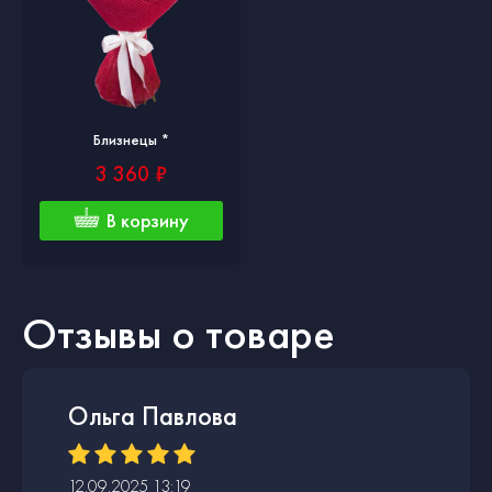
Близнецы *
3 360 ₽
В корзину
Отзывы о товаре
Ольга Павлова
12.09.2025 13:19