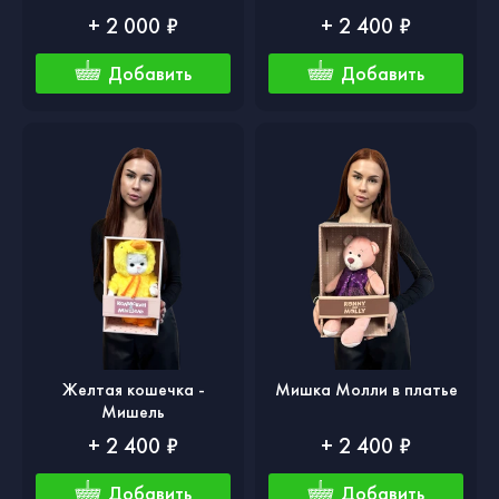
+ 2 000 ₽
+ 2 400 ₽
Добавить
Добавить
Желтая кошечка -
Мишка Молли в платье
Мишель
+ 2 400 ₽
+ 2 400 ₽
Добавить
Добавить