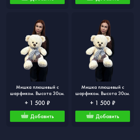
Мишка плюшевый с
Мишка плюшевый с
шарфиком. Высота 30см.
шарфиком. Высота 30см.
+ 1 500 ₽
+ 1 500 ₽
Добавить
Добавить