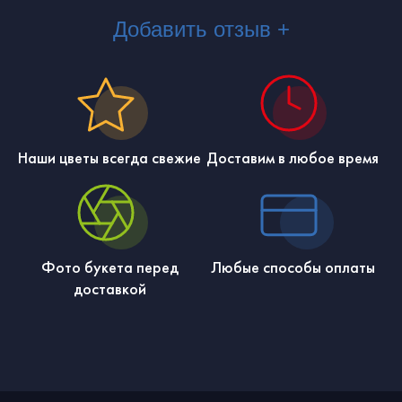
Добавить отзыв +
Наши цветы всегда свежие
Доставим в любое время
Фото букета перед
Любые способы оплаты
доставкой