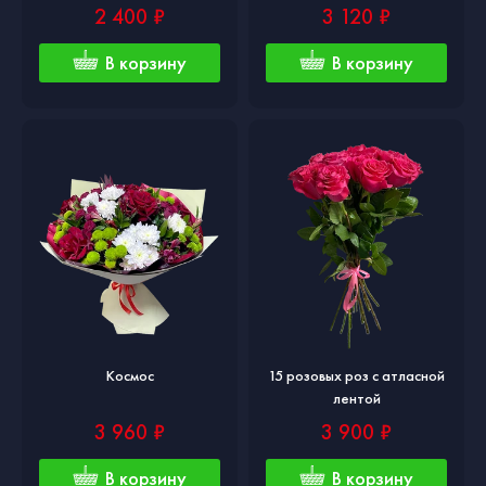
2 400 ₽
3 120 ₽
В корзину
В корзину
Космос
15 розовых роз с атласной
лентой
3 960 ₽
3 900 ₽
В корзину
В корзину