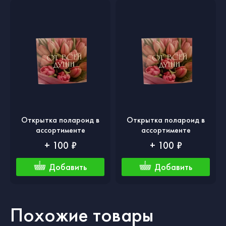
Открытка полароид в
Открытка полароид в
ассортименте
ассортименте
+ 100 ₽
+ 100 ₽
Добавить
Добавить
Похожие товары