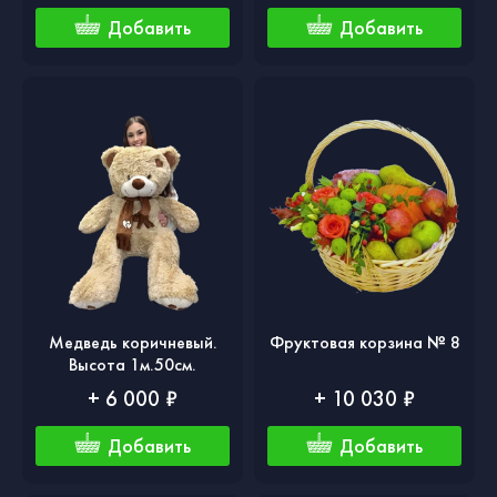
Добавить
Добавить
Медведь коричневый.
Фруктовая корзина № 8
Высота 1м.50см.
+ 6 000 ₽
+ 10 030 ₽
Добавить
Добавить