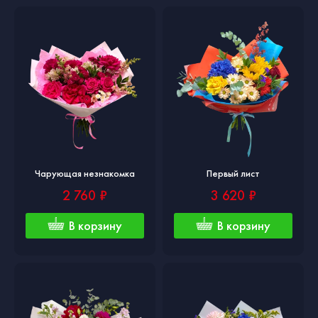
Чарующая незнакомка
Первый лист
2 760 ₽
3 620 ₽
В корзину
В корзину