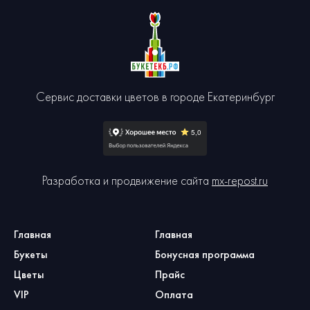
Сервис доставки цветов в городе Екатеринбург
Разработка и продвижение сайта
mx-repost.ru
Главная
Главная
Букеты
Бонусная программа
Цветы
Прайс
VIP
Оплата