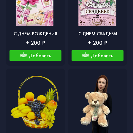
С ДНЕМ РОЖДЕНИЯ
С ДНЕМ СВАДЬБЫ
+ 200 ₽
+ 200 ₽
Добавить
Добавить