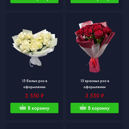
15 белых роз в
15 красных роз в
оформлении
оформлении
3 550 ₽
3 550 ₽
В корзину
В корзину