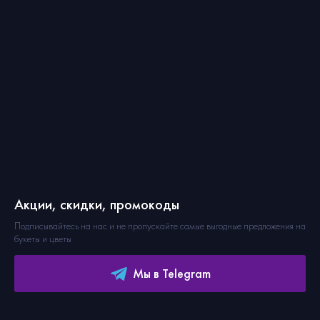
Акции, скидки, промокоды
Подписывайтесь на нас и не пропускайте самые выгодные предложения на
букеты и цветы
Мы в Telegram