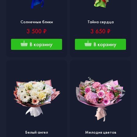
Солнечные блики
Тайна сердца
3 500 ₽
3 650 ₽
В корзину
В корзину
Белый ангел
Мелодия цветов