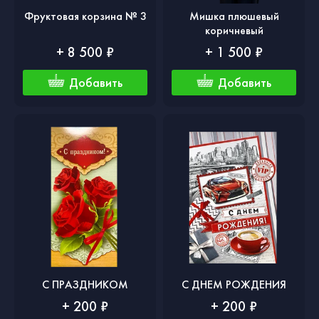
Фруктовая корзина № 3
Мишка плюшевый
коричневый
+ 8 500 ₽
+ 1 500 ₽
Добавить
Добавить
С ПРАЗДНИКОМ
С ДНЕМ РОЖДЕНИЯ
+ 200 ₽
+ 200 ₽