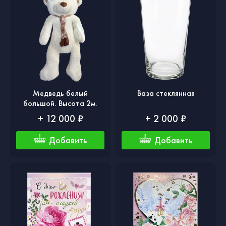
Медведь белый
Ваза стеклянная
большой. Высота 2м.
+ 12 000 ₽
+ 2 000 ₽
Добавить
Добавить