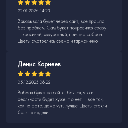
22.01.2026 14:23
Заказывала букет через сайт, всё прошло
без проблем. Сам букет понравился сразу
— красивый, аккуратный, приятно собран.
Цветы смотрелись свежо и гармонично
Денис Корнеев
05.12.2025 06:22
Выбрал букет на сайте, боялся, что в
реальности будет хуже. Но нет — всё так,
как на фото, даже чуть лучше. Цветы стояли
больше недели.