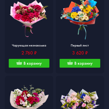
Чарующая незнакомка
Первый лист
2 760 ₽
3 620 ₽
В корзину
В корзину