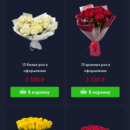
15 белых роз в
15 красных роз в
оформлении
оформлении
3 550 ₽
3 550 ₽
В корзину
В корзину