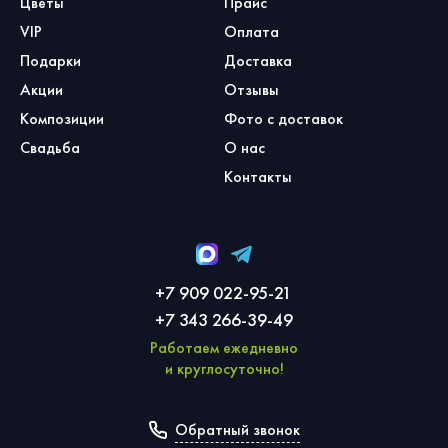
Цветы
Прайс
VIP
Оплата
Подарки
Доставка
Акции
Отзывы
Композиции
Фото с доставок
Свадьба
О нас
Контакты
+7 909 022-95-21
+7 343 266-39-49
Работаем ежедневно
и круглосуточно!
Обратный звонок