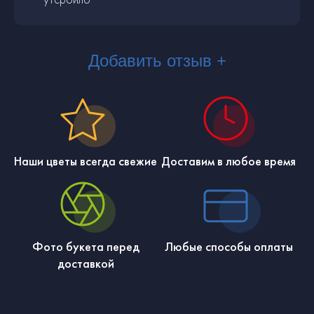
Добавить отзыв +
Наши цветы всегда свежие
Доставим в любое время
Фото букета перед
Любые способы оплаты
доставкой