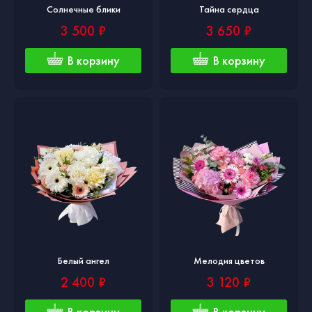
Солнечные блики
Тайна сердца
3 500 ₽
3 650 ₽
В корзину
В корзину
Белый ангел
Мелодия цветов
2 400 ₽
3 120 ₽
В корзину
В корзину