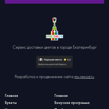
Сервис доставки цветов в городе Екатеринбург
Разработка и продвижение сайта
mx-repost.ru
Главная
Главная
Букеты
Бонусная программа