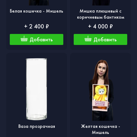
Белая кошечка - Мишель
Мишка плюшевый с
коричневым бантиком
+ 2 400 ₽
+ 4 000 ₽
Добавить
Добавить
Ваза прозрачная
Желтая кошечка -
Мишель