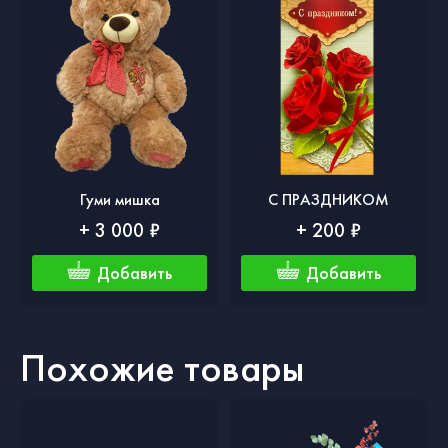
Гуми мишка
С ПРАЗДНИКОМ
+ 3 000 ₽
+ 200 ₽
Добавить
Добавить
Похожие товары