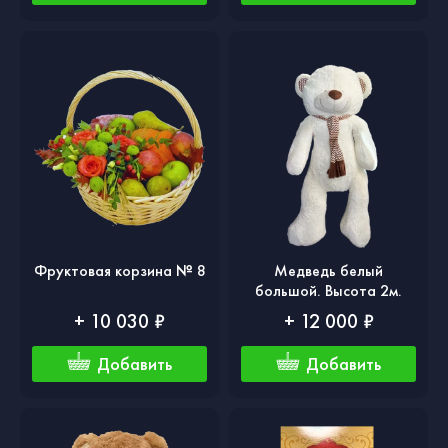
Фруктовая корзина № 8
Медведь белый
большой. Высота 2м.
+ 10 030 ₽
+ 12 000 ₽
Добавить
Добавить