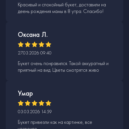
Красивый и спокойный букет, доставили на
деень рождения мамы в 8 утра. Спасибо!
Оксана Л.
27.03.2026 09:40
Букет очень понравился. Такой аккуратный и
приятный на вид. Цветы смотрятся живо
Умар
03.03.2026 14:59
Букет привезли как на картинке, все
утсроило