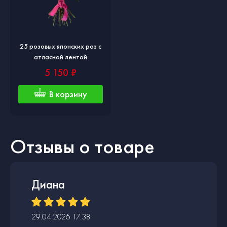
25 розовых японских роз с
атласной лентой
5 150 ₽
В корзину
Отзывы о товаре
Диана
29.04.2026 17:38