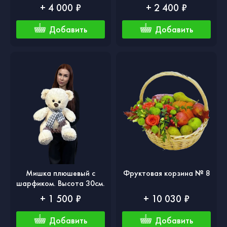
+ 4 000 ₽
+ 2 400 ₽
Добавить
Добавить
Мишка плюшевый с
Фруктовая корзина № 8
шарфиком. Высота 30см.
+ 1 500 ₽
+ 10 030 ₽
Добавить
Добавить