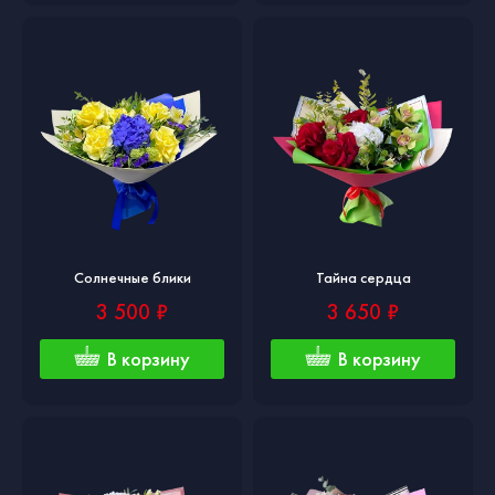
Солнечные блики
Тайна сердца
3 500 ₽
3 650 ₽
В корзину
В корзину