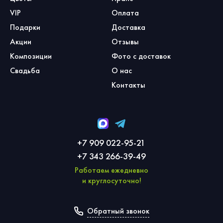
VIP
Оплата
Подарки
Доставка
Акции
Отзывы
Композиции
Фото с доставок
Свадьба
О нас
Контакты
+7 909 022-95-21
+7 343 266-39-49
Работаем ежедневно
и круглосуточно!
Обратный звонок