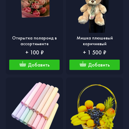
Открытка полароид в
Мишка плюшевый
ассортименте
коричневый
+ 100 ₽
+ 1 500 ₽
Добавить
Добавить