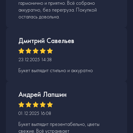
гармонично и приятно. Всё собрано
аккуратно, без перегруза. Покупкой
осталась довольна.
Дмитрий Савельев
23.12.2025 14:38
Букет выглядит стильно и аккуратно
Андрей Лапшин
01.12.2025 16:08
Букет выглядит презентабельно, цветы
свежие. Всё устраивает