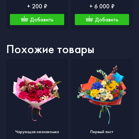
+ 200 ₽
+ 6 000 ₽
Добавить
Добавить
Похожие товары
Чарующая незнакомка
Первый лист