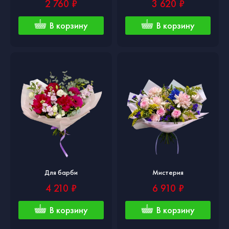
2 760 ₽
3 620 ₽
В корзину
В корзину
Для барби
Мистерия
4 210 ₽
6 910 ₽
В корзину
В корзину