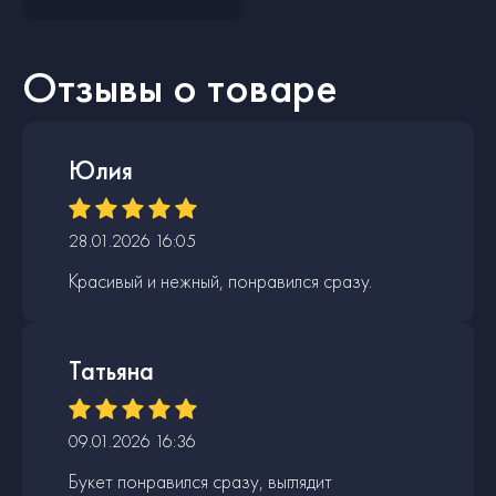
Отзывы о товаре
Юлия
28.01.2026 16:05
Красивый и нежный, понравился сразу.
Татьяна
09.01.2026 16:36
Букет понравился сразу, выглядит