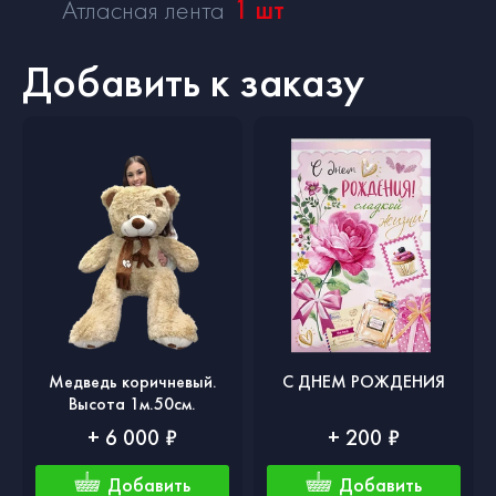
Атласная лента
1
шт
Добавить к заказу
Медведь коричневый.
С ДНЕМ РОЖДЕНИЯ
Высота 1м.50см.
+ 6 000 ₽
+ 200 ₽
Добавить
Добавить