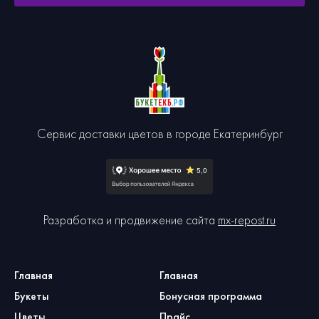
Сервис доставки цветов в городе Екатеринбург
Разработка и продвижение сайта
mx-repost.ru
Главная
Главная
Букеты
Бонусная программа
Цветы
Прайс