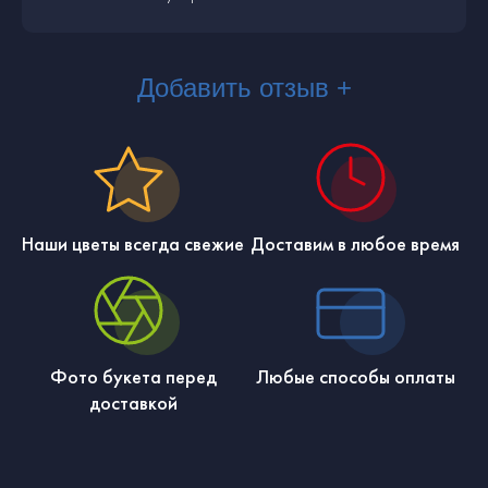
Добавить отзыв +
Наши цветы всегда свежие
Доставим в любое время
Фото букета перед
Любые способы оплаты
доставкой