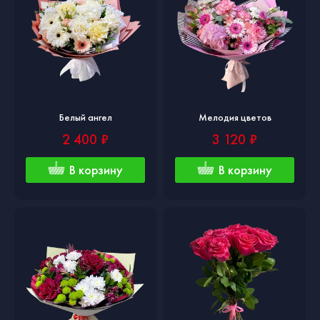
Белый ангел
Мелодия цветов
2 400 ₽
3 120 ₽
В корзину
В корзину