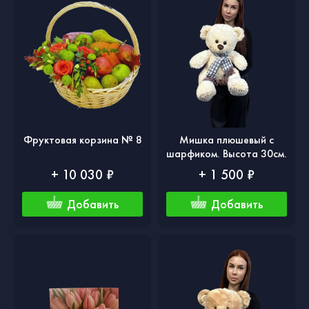
Фруктовая корзина № 8
Мишка плюшевый с
шарфиком. Высота 30см.
+ 10 030 ₽
+ 1 500 ₽
Добавить
Добавить