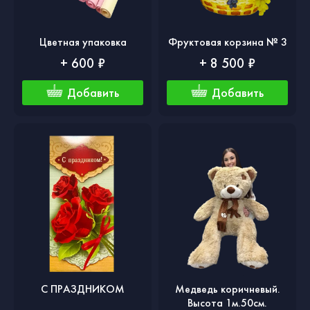
Цветная упаковка
Фруктовая корзина № 3
+ 600 ₽
+ 8 500 ₽
Добавить
Добавить
С ПРАЗДНИКОМ
Медведь коричневый.
Высота 1м.50см.