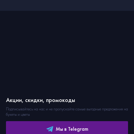
Акции, скидки, промокоды
Подписывайтесь на нас и не пропускайте самые выгодные предложения на
букеты и цветы
Мы в Telegram