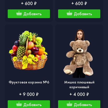
+ 600 ₽
+ 600 ₽
Добавить
Добавить
Фруктовая корзина №6
Мишка плюшевый
коричневый
+ 9 000 ₽
+ 4 000 ₽
Добавить
Добавить