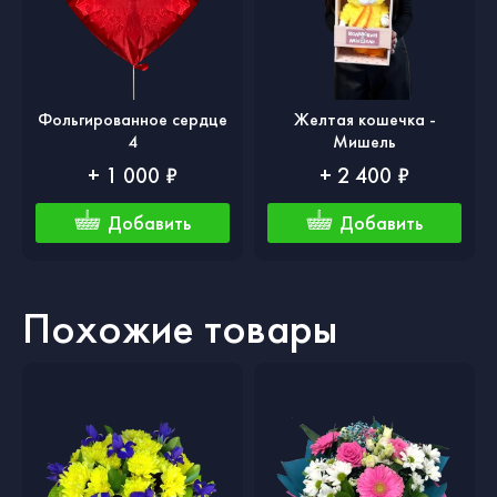
Фольгированное сердце
Желтая кошечка -
4
Мишель
+ 1 000 ₽
+ 2 400 ₽
Добавить
Добавить
Похожие товары