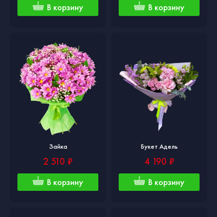
В корзину
В корзину
Зайка
Букет Адель
2 510 ₽
4 190 ₽
В корзину
В корзину