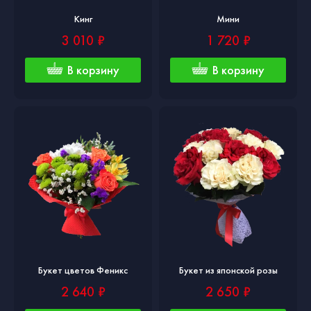
Кинг
Мини
3 010 ₽
1 720 ₽
В корзину
В корзину
Букет цветов Феникс
Букет из японской розы
2 640 ₽
2 650 ₽