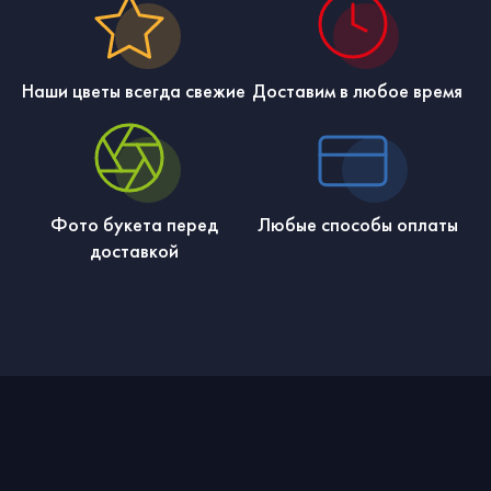
Наши цветы всегда свежие
Доставим в любое время
Фото букета перед
Любые способы оплаты
доставкой