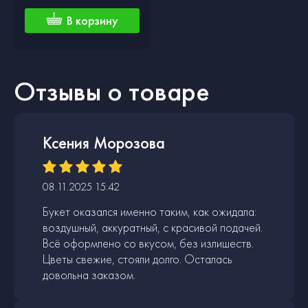
В корзину
Отзывы о товаре
Ксения Морозова
08.11.2025 15:42
Букет оказался именно таким, как ожидала:
воздушный, аккуратный, с красивой подачей.
Всё оформлено со вкусом, без излишеств.
Цветы свежие, стояли долго. Осталась
довольна заказом.