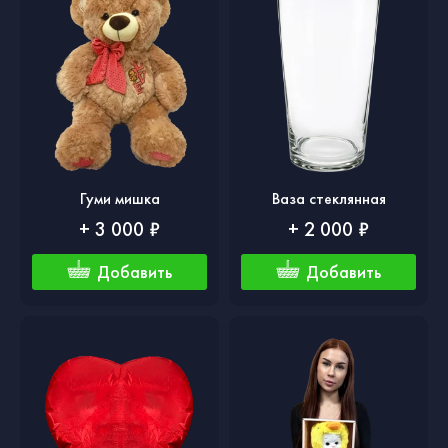
Гуми мишка
Ваза стеклянная
+ 3 000 ₽
+ 2 000 ₽
Добавить
Добавить