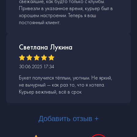
свежайшие, как будто только с клумбы.
Привезли в указанное время, курьер был в
хорошем настроении. Теперь я ваш
постоянный клиент.
Светлана Лукина
30.06.2025 17:34
Букет получился тёплым, уютным. Не яркий,
не вычурный — как раз то, что я хотела.
Курьер вежливый, всё в срок
Добавить отзыв +