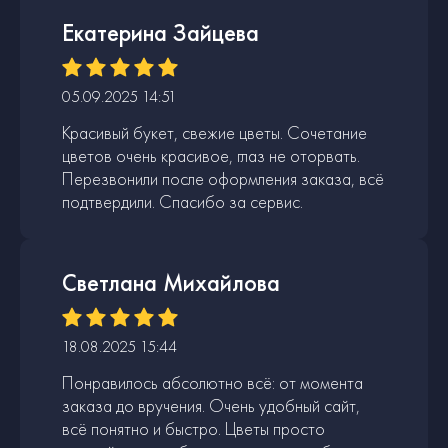
Екатерина Зайцева
05.09.2025 14:51
Красивый букет, свежие цветы. Сочетание
цветов очень красивое, глаз не оторвать.
Перезвонили после оформления заказа, всё
подтвердили. Спасибо за сервис.
Светлана Михайлова
18.08.2025 15:44
Понравилось абсолютно всё: от момента
заказа до вручения. Очень удобный сайт,
всё понятно и быстро. Цветы просто