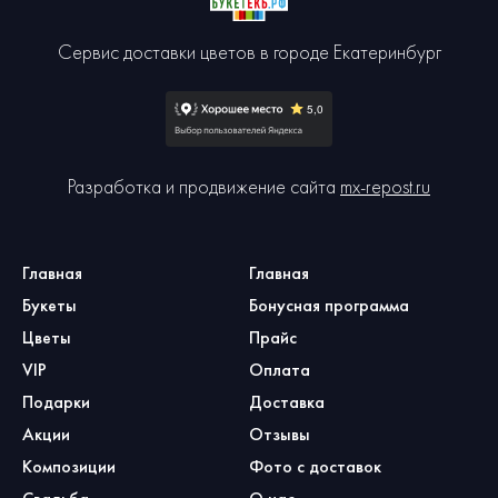
Сервис доставки цветов в городе Екатеринбург
Разработка и продвижение сайта
mx-repost.ru
Главная
Главная
Букеты
Бонусная программа
Цветы
Прайс
VIP
Оплата
Подарки
Доставка
Акции
Отзывы
Композиции
Фото с доставок