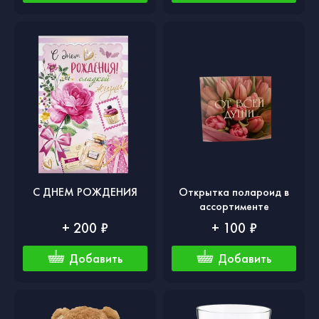
С ДНЕМ РОЖДЕНИЯ
Открытка полароид в
ассортименте
+ 200 ₽
+ 100 ₽
Добавить
Добавить