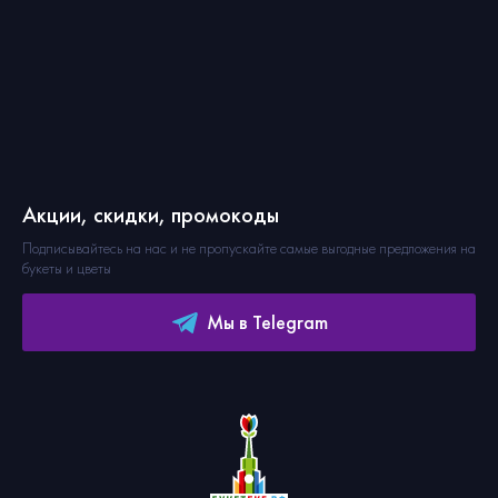
Акции, скидки, промокоды
Подписывайтесь на нас и не пропускайте самые выгодные предложения на
букеты и цветы
Мы в Telegram