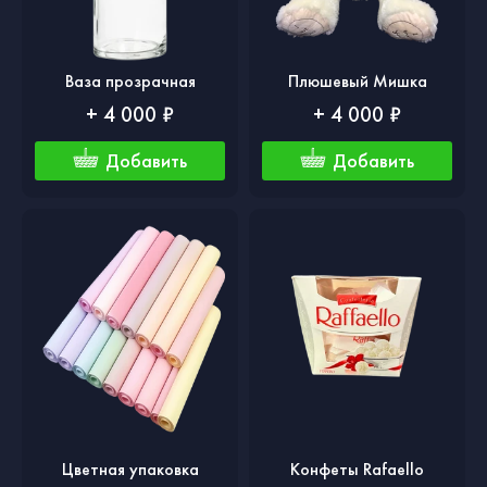
Ваза прозрачная
Плюшевый Мишка
+ 4 000 ₽
+ 4 000 ₽
Добавить
Добавить
Цветная упаковка
Конфеты Rafaello