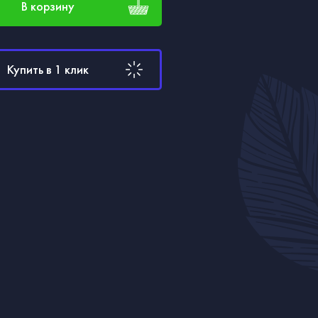
В корзину
Купить в 1 клик