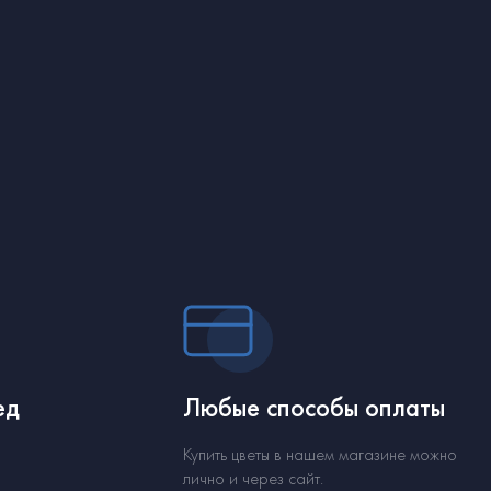
ед
Любые способы оплаты
Купить цветы в нашем магазине можно
лично и через сайт.