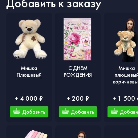
Добавить к заказу
Мишка
С ДНЕМ
Мишка
Плюшевый
РОЖДЕНИЯ
плюшевы
коричневы
+ 4 000 ₽
+ 200 ₽
+ 1 500 
Добавить
Добавить
Добави