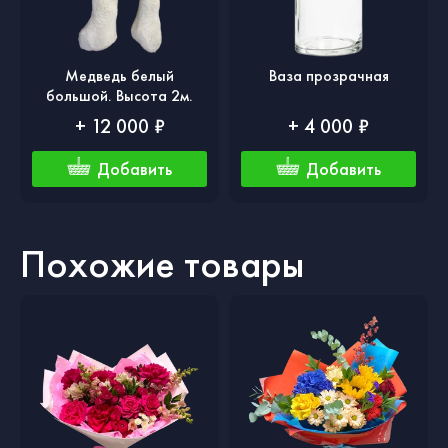
Медведь белый
Ваза прозрачная
большой. Высота 2м.
+ 12 000 ₽
+ 4 000 ₽
Добавить
Добавить
Похожие товары