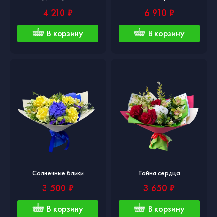
4 210 ₽
6 910 ₽
В корзину
В корзину
Солнечные блики
Тайна сердца
3 500 ₽
3 650 ₽
В корзину
В корзину