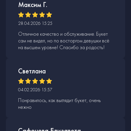
Максим Г.
28.04.2026 15:25
Отличное качество и обслуживание. Букет
сам не видел, но по восторгом девушки всё
на высшем уровне! Спасибо за родость!
Светлана
04.02.2026 15:57
Понравилось, как выглядит букет, очень
нежно
Сафонова Елизавета