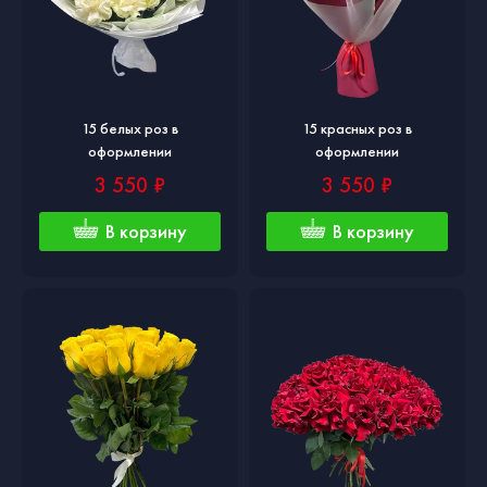
15 белых роз в
15 красных роз в
оформлении
оформлении
3 550 ₽
3 550 ₽
В корзину
В корзину