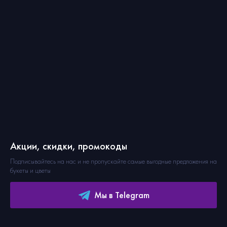
Акции, скидки, промокоды
Подписывайтесь на нас и не пропускайте самые выгодные предложения на
букеты и цветы
Мы в Telegram