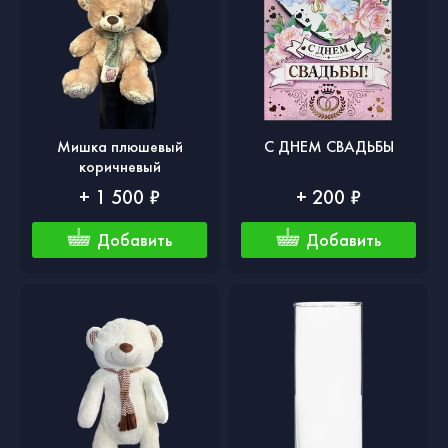
Мишка плюшевый
С ДНЕМ СВАДЬБЫ
коричневый
+ 1 500 ₽
+ 200 ₽
Добавить
Добавить