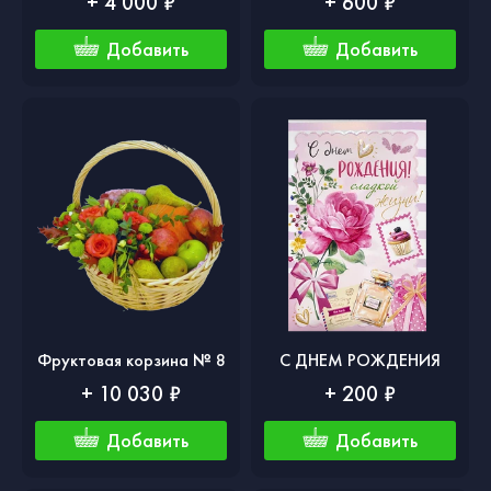
+ 4 000 ₽
+ 600 ₽
Добавить
Добавить
Фруктовая корзина № 8
С ДНЕМ РОЖДЕНИЯ
+ 10 030 ₽
+ 200 ₽
Добавить
Добавить