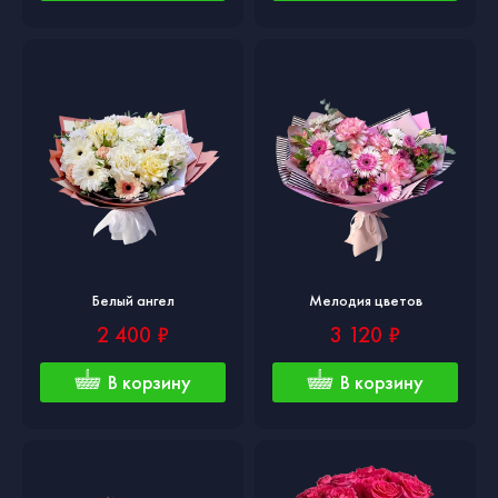
Белый ангел
Мелодия цветов
2 400 ₽
3 120 ₽
В корзину
В корзину