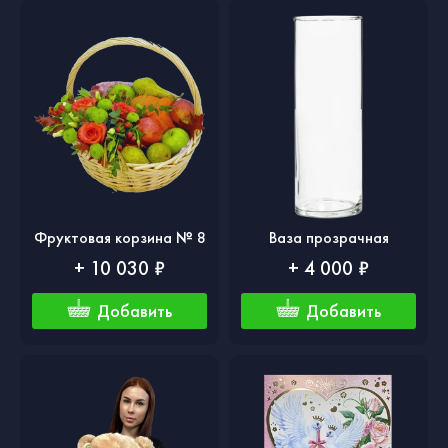
Фруктовая корзина № 8
Ваза прозрачная
+ 10 030 ₽
+ 4 000 ₽
Добавить
Добавить