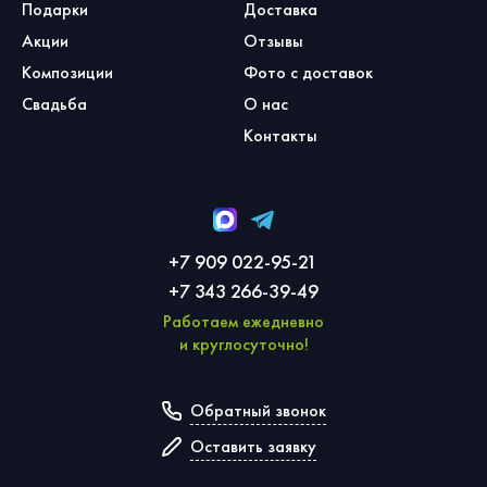
Подарки
Доставка
Акции
Отзывы
Композиции
Фото с доставок
Свадьба
О нас
Контакты
+7 909 022-95-21
+7 343 266-39-49
Работаем ежедневно
и круглосуточно!
Обратный звонок
Оставить заявку