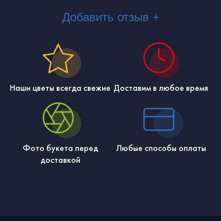
Добавить отзыв +
Наши цветы всегда свежие
Доставим в любое время
Фото букета перед
Любые способы оплаты
доставкой