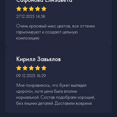
27.12.2025 14:58
Очень красивый микс цветов, все оттенки
гармонируют и создают цельную
композицию
Кирилл Завьялов
09.12.2025 16:29
Мне понравилось, что букет выглядел
«дорого», хотя цена была вполне
нормальной. Состав подобрали хороший,
без лишних деталей. Доставили вовремя.