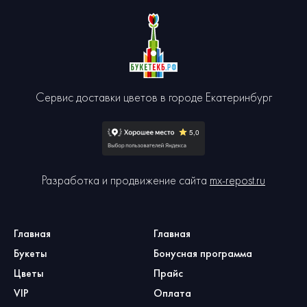
Сервис доставки цветов в городе Екатеринбург
Разработка и продвижение сайта
mx-repost.ru
Главная
Главная
Букеты
Бонусная программа
Цветы
Прайс
VIP
Оплата