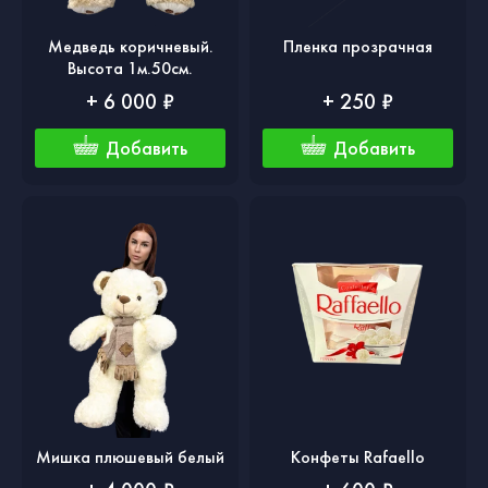
Медведь коричневый.
Пленка прозрачная
Высота 1м.50см.
+ 6 000 ₽
+ 250 ₽
Добавить
Добавить
Мишка плюшевый белый
Конфеты Rafaello