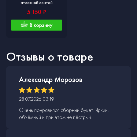
атласной лентой
5 150 ₽
В корзину
Отзывы о товаре
Александр Морозов
28.07.2026 03:19
Очень понравился сборный букет. Яркий,
объёмный и при этом не пёстрый.