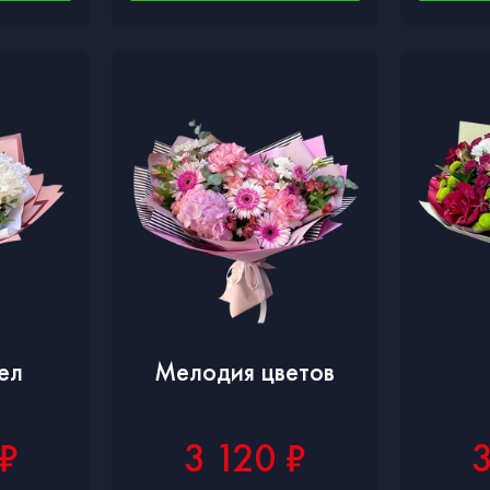
ел
Мелодия цветов
 ₽
3 120 ₽
3