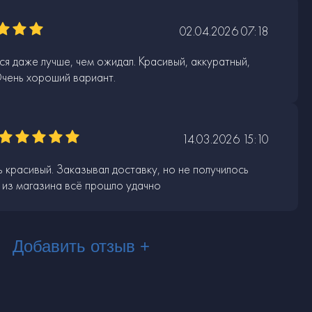
02.04.2026 07:18
я даже лучше, чем ожидал. Красивый, аккуратный,
Очень хороший вариант.
14.03.2026 15:10
 красивый. Заказывал доставку, но не получилось
 из магазина всё прошло удачно
Добавить отзыв +