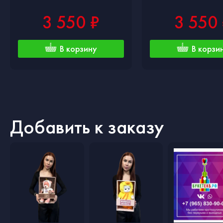
3 550 ₽
3 550
В корзину
В корзи
Добавить к заказу