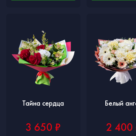
Тайна сердца
Белый анг
3 650 ₽
2 400