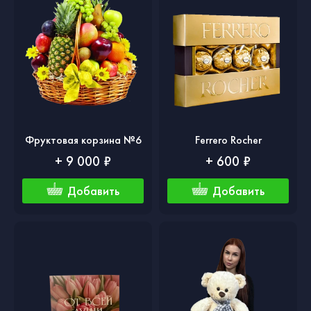
Фруктовая корзина №6
Ferrero Rocher
+ 9 000 ₽
+ 600 ₽
Добавить
Добавить