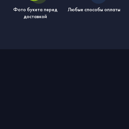
Фото букета перед
Любые способы оплаты
доставкой