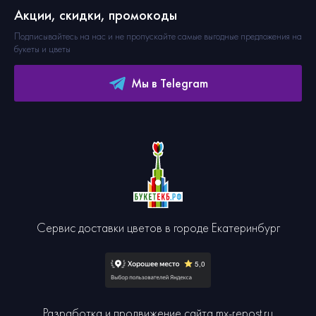
Акции, скидки, промокоды
Подписывайтесь на нас и не пропускайте самые выгодные предложения на
букеты и цветы
Мы в Telegram
Сервис доставки цветов в городе Екатеринбург
Разработка и продвижение сайта
mx-repost.ru