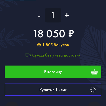
-
+
18 050 ₽
1 805
бонусов
Сумма без учета доставки
В корзину
Купить в 1 клик