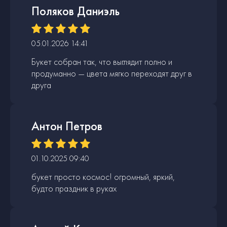
Поляков Даниэль
05.01.2026 14:41
Букет собран так, что выглядит полно и
продуманно — цвета мягко переходят друг в
друга
Антон Петров
01.10.2025 09:40
букет просто космос! огромный, яркий,
будто праздник в руках