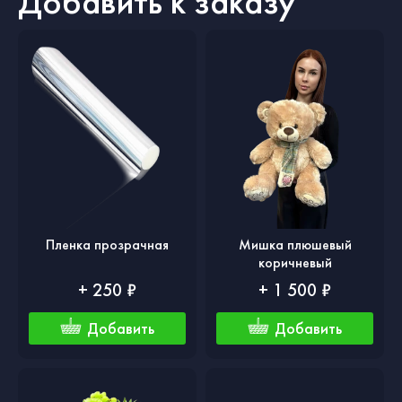
Добавить к заказу
Пленка прозрачная
Мишка плюшевый
коричневый
+ 250 ₽
+ 1 500 ₽
Добавить
Добавить