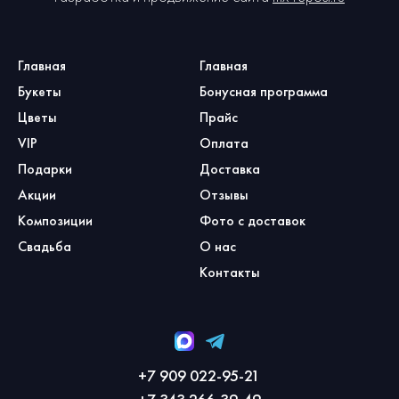
Главная
Главная
Букеты
Бонусная программа
Цветы
Прайс
VIP
Оплата
Подарки
Доставка
Акции
Отзывы
Композиции
Фото с доставок
Свадьба
О нас
Контакты
+7 909 022-95-21