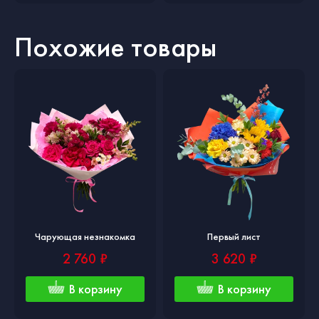
Похожие товары
Чарующая незнакомка
Первый лист
2 760 ₽
3 620 ₽
В корзину
В корзину