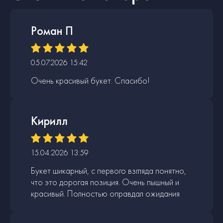
Роман П
05.07.2026 15:42
Очень красивый букет. Спасибо!
Кирилл
15.04.2026 13:59
Букет шикарный, с первого взгляда понятно,
что это дорогая позиция. Очень пышный и
красивый. Полностью оправдал ожидания