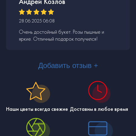
Андрей Козлов
28.06.2025 06:08
Очень достойный букет. Розы пышные и
яркие. Отличный подарок получился!
Добавить отзыв +
Наши цветы всегда свежие
Доставим в любое время