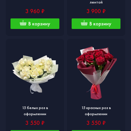
лентой
3 960 ₽
3 900 ₽
В корзину
В корзину
15 белых роз в
15 красных роз в
оформлении
оформлении
3 550 ₽
3 550 ₽