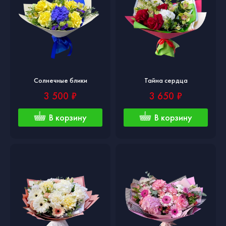
Солнечные блики
Тайна сердца
3 500 ₽
3 650 ₽
В корзину
В корзину