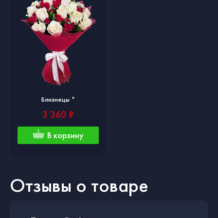
Близнецы *
3 360 ₽
В корзину
Отзывы о товаре