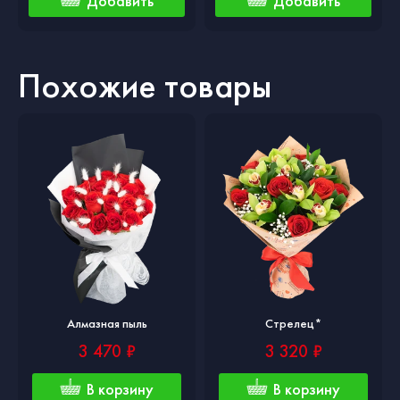
Добавить
Добавить
Похожие товары
Алмазная пыль
Стрелец*
3 470 ₽
3 320 ₽
В корзину
В корзину