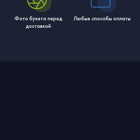
Фото букета перед
Любые способы оплаты
доставкой