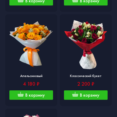
В корзину
В корзину
Апельсиновый
Классический букет
4 180 ₽
2 200 ₽
В корзину
В корзину