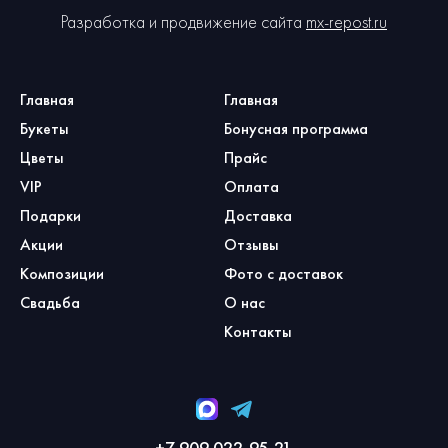
Разработка и продвижение сайта
mx-repost.ru
Главная
Главная
Букеты
Бонусная программа
Цветы
Прайс
VIP
Оплата
Подарки
Доставка
Акции
Отзывы
Композиции
Фото с доставок
Свадьба
О нас
Контакты
+7 909 022-95-21