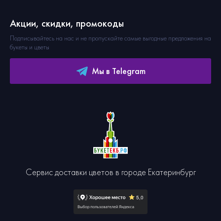
Акции, скидки, промокоды
Подписывайтесь на нас и не пропускайте самые выгодные предложения на
букеты и цветы
Мы в Telegram
Сервис доставки цветов в городе Екатеринбург