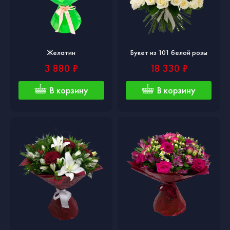
Желатин
Букет из 101 белой розы
3 880 ₽
18 330 ₽
В корзину
В корзину