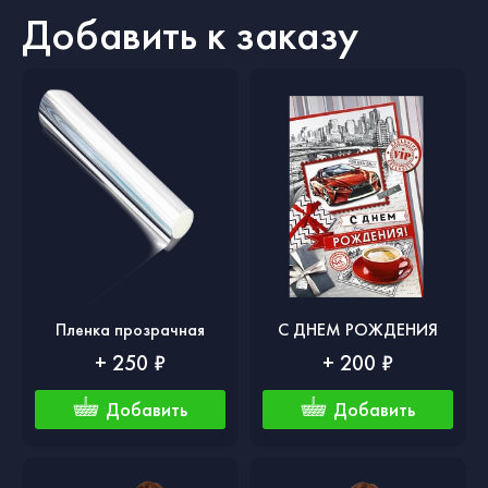
Добавить к заказу
Пленка прозрачная
С ДНЕМ РОЖДЕНИЯ
+ 250 ₽
+ 200 ₽
Добавить
Добавить