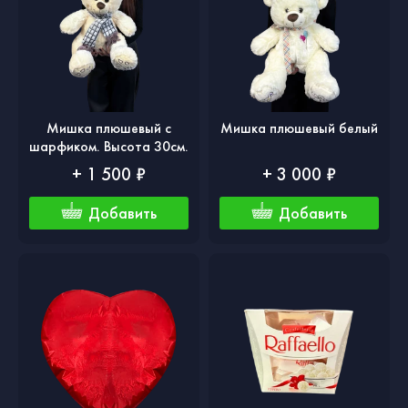
Мишка плюшевый с
Мишка плюшевый белый
шарфиком. Высота 30см.
+ 1 500 ₽
+ 3 000 ₽
Добавить
Добавить