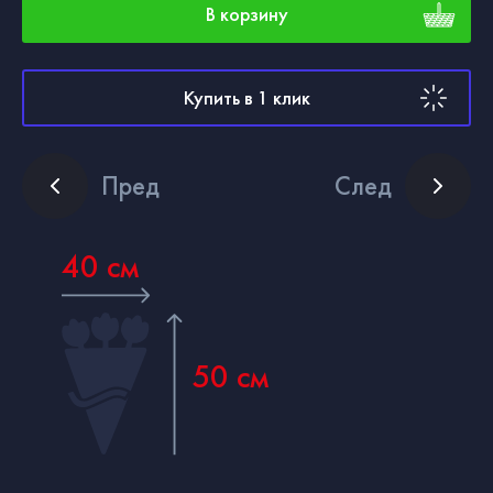
В корзину
Купить в 1 клик
Пред
След
40 см
50 см