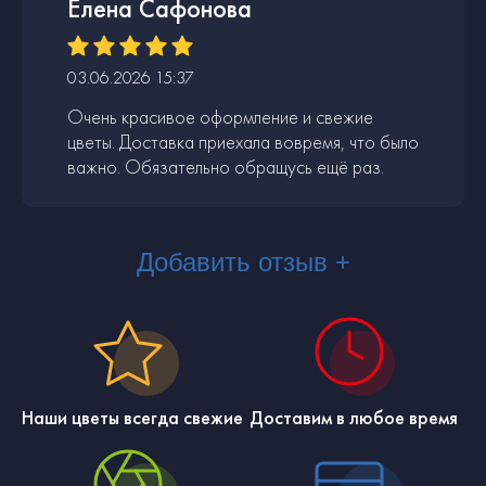
Елена Сафонова
03.06.2026 15:37
Очень красивое оформление и свежие
цветы. Доставка приехала вовремя, что было
важно. Обязательно обращусь ещё раз.
Добавить отзыв +
Наши цветы всегда свежие
Доставим в любое время