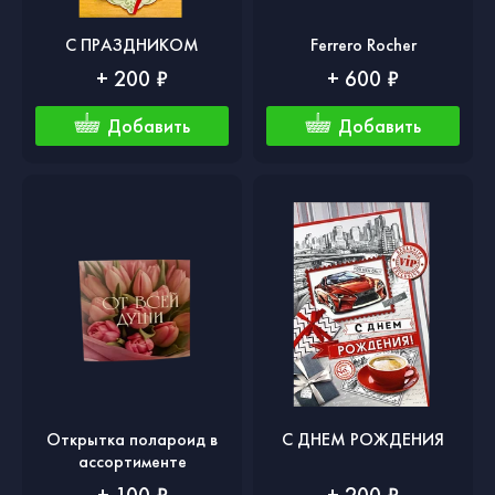
С ПРАЗДНИКОМ
Ferrero Rocher
+ 200 ₽
+ 600 ₽
Добавить
Добавить
Открытка полароид в
С ДНЕМ РОЖДЕНИЯ
ассортименте
+ 100 ₽
+ 200 ₽