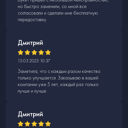
но быстро заменили, со мной все
согласовали и сделали мне бесплатную
передоставку
Дмитрий
15.03.2025 10:37
Заметила, что с каждым разом качество
только улучшается. Заказываю в вашей
компании уже 5 лет, каждый раз только
лучше и лучше
Дмитрий