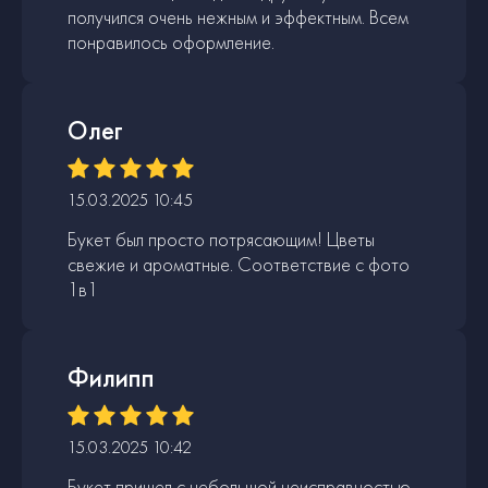
получился очень нежным и эффектным. Всем
понравилось оформление.
Олег
15.03.2025 10:45
Букет был просто потрясающим! Цветы
свежие и ароматные. Соответствие с фото
1в1
Филипп
15.03.2025 10:42
Букет пришел с небольшой неисправностью,