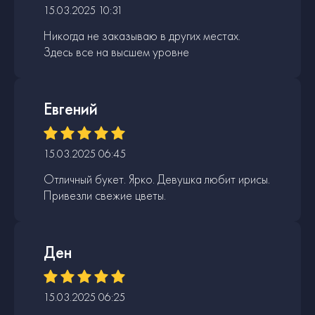
15.03.2025 10:31
Никогда не заказываю в других местах.
Здесь все на высшем уровне
Евгений
15.03.2025 06:45
Отличный букет. Ярко. Девушка любит ирисы.
Привезли свежие цветы.
Ден
15.03.2025 06:25