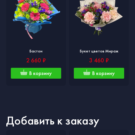
Бастон
Букет цветов Мираж
2 660 ₽
3 460 ₽
В корзину
В корзину
Добавить к заказу