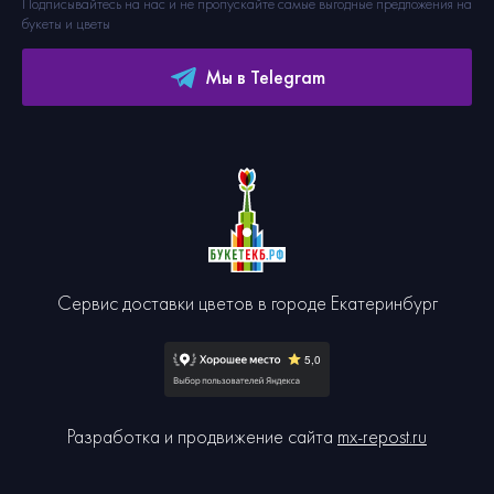
Подписывайтесь на нас и не пропускайте самые выгодные предложения на
букеты и цветы
Мы в Telegram
Сервис доставки цветов в городе Екатеринбург
Разработка и продвижение сайта
mx-repost.ru