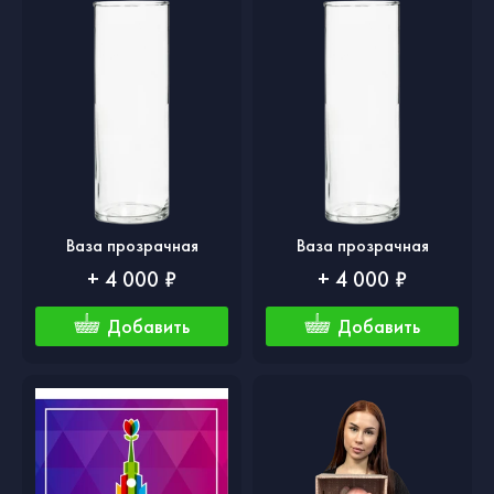
Ваза прозрачная
Ваза прозрачная
+ 4 000 ₽
+ 4 000 ₽
Добавить
Добавить