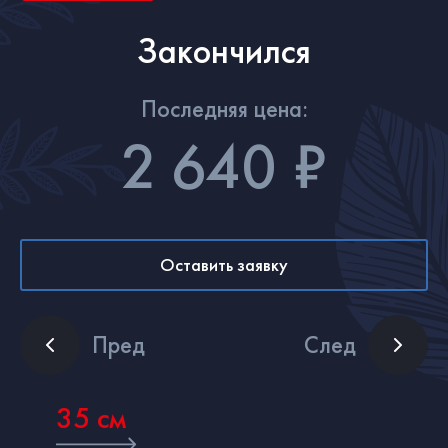
Закончился
Последняя цена:
2 640 ₽
Оставить заявку
Пред
След
35 см