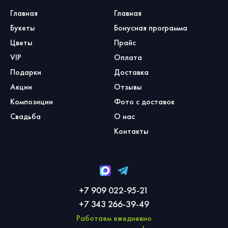
Главная
Главная
Букеты
Бонусная программа
Цветы
Прайс
VIP
Оплата
Подарки
Доставка
Акции
Отзывы
Композиции
Фото с доставок
Свадьба
О нас
Контакты
+7 909 022-95-21
+7 343 266-39-49
Работаем ежедневно