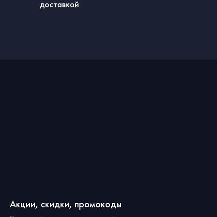
доставкой
Акции, скидки, промокоды