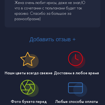
Жена очень любит ирисы, даже не знал,Ю
что в сочетании с тюльпанами будет так
красиво. Спасибо за большое за
разнообразие)
Добавить отзыв +
Наши цветы всегда свежие
Доставим в любое время
Фото букета перед
Любые способы оплаты