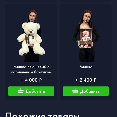
Мишка плюшевый с
Мишка
коричневым бантиком
+ 4 000 ₽
+ 2 400 ₽
Добавить
Добавить
Похожие товары