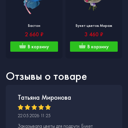
Бастон
Букет цветов Мираж
2 660 ₽
3 460 ₽
В корзину
В корзину
Отзывы о товаре
Татьяна Миронова
22.05.2026 11:25
Заказывала цветы для подруги. Букет