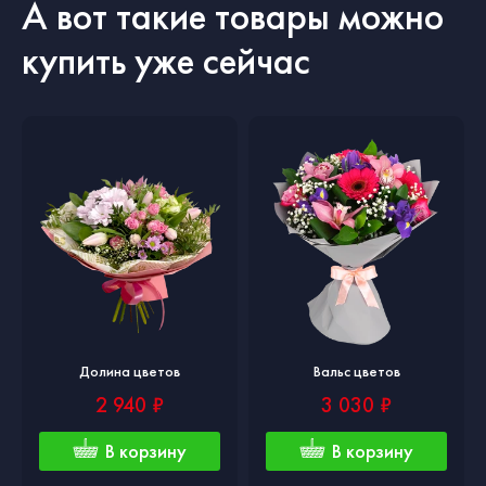
А вот такие товары можно
купить уже сейчас
Долина цветов
Вальс цветов
2 940 ₽
3 030 ₽
В корзину
В корзину