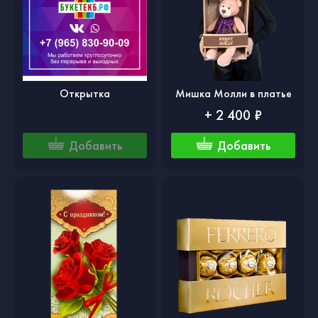
Открытка
Мишка Молли в платье
+ 2 400 ₽
Добавить
Добавить