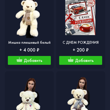
Мишка плюшевый белый
С ДНЕМ РОЖДЕНИЯ
+ 4 000 ₽
+ 200 ₽
Добавить
Добавить