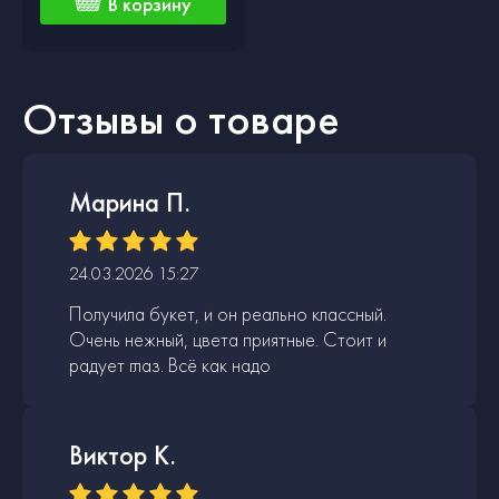
В корзину
Отзывы о товаре
Марина П.
24.03.2026 15:27
Получила букет, и он реально классный.
Очень нежный, цвета приятные. Стоит и
радует глаз. Всё как надо
Виктор К.