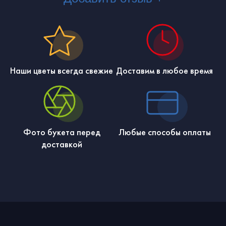
Наши цветы всегда свежие
Доставим в любое время
Фото букета перед
Любые способы оплаты
доставкой