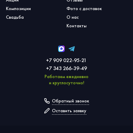
Композиции
Фото с доставок
Свадьба
О нас
Контакты
+7 909 022-95-21
+7 343 266-39-49
Работаем ежедневно
и круглосуточно!
Обратный звонок
Оставить заявку