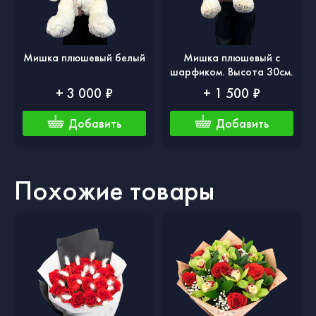
Мишка плюшевый белый
Мишка плюшевый с
шарфиком. Высота 30см.
+ 3 000 ₽
+ 1 500 ₽
Добавить
Добавить
Похожие товары