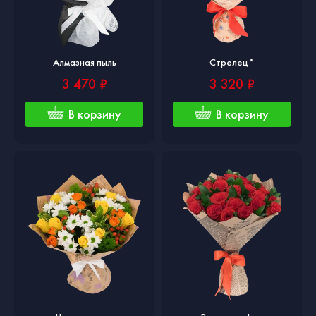
Алмазная пыль
Стрелец*
3 470 ₽
3 320 ₽
В корзину
В корзину