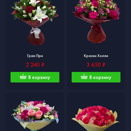
Гран При
Краски Холли
2 240 ₽
3 650 ₽
В корзину
В корзину