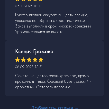
05.11.2025 18:11
Букет выполнен аккуратно. Цветы свежие,
упаковка подобрана с хорошим вкусом.
Заказ выполнили в срок, никаких нареканий.
Уровень сервиса на высоте.
Ксения Громова
06.09.2025 13:51
Сочетание цветов очень красивое, прямо
праздник для глаз. Красивый букет, свежий и
ароматный. Осталась довольна.
Добавить отзыв +