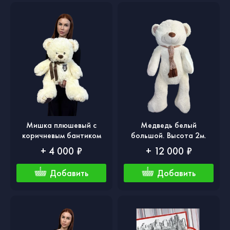
Мишка плюшевый с
Медведь белый
коричневым бантиком
большой. Высота 2м.
+ 4 000 ₽
+ 12 000 ₽
Добавить
Добавить