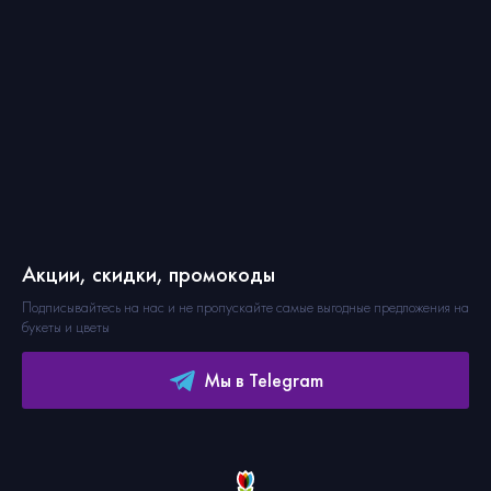
Акции, скидки, промокоды
Подписывайтесь на нас и не пропускайте самые выгодные предложения на
букеты и цветы
Мы в Telegram