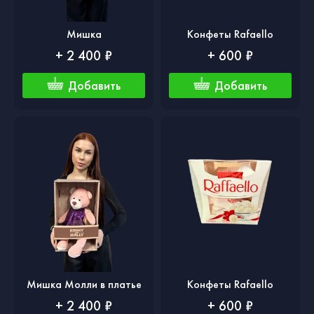
Мишка
Конфеты Rafaello
+ 2 400 ₽
+ 600 ₽
Добавить
Добавить
Мишка Молли в платье
Конфеты Rafaello
+ 2 400 ₽
+ 600 ₽