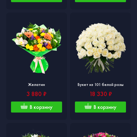
Желатин
Букет из 101 белой розы
3 880 ₽
18 330 ₽
В корзину
В корзину