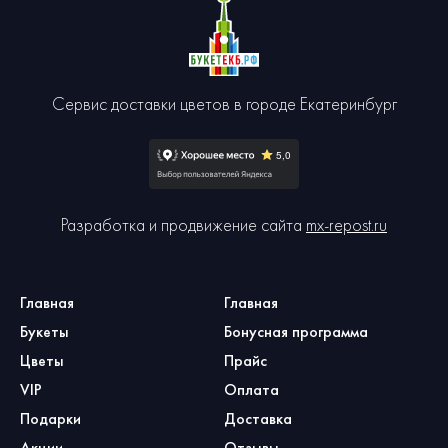
Сервис доставки цветов в городе Екатеринбург
Разработка и продвижение сайта
mx-repost.ru
Главная
Главная
Букеты
Бонусная программа
Цветы
Прайс
VIP
Оплата
Подарки
Доставка
Акции
Отзывы