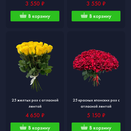
3 550 ₽
3 550 ₽
В корзину
В корзину
25 желтых роз с атласной
25 красных японских роз с
лентой
атласной лентой
4 650 ₽
5 150 ₽
В корзину
В корзину