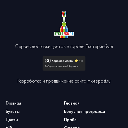
Сервис доставки цветов в городе Екатеринбург
Разработка и продвижение сайта
mx-repost.ru
Главная
Главная
Букеты
Бонусная программа
Цветы
Прайс
VIP
Оплата