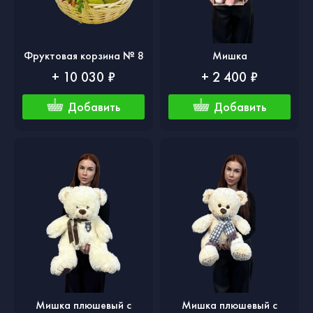
Фруктовая корзина № 8
Мишка
+ 10 030 ₽
+ 2 400 ₽
Добавить
Добавить
Мишка плюшевый с
Мишка плюшевый с