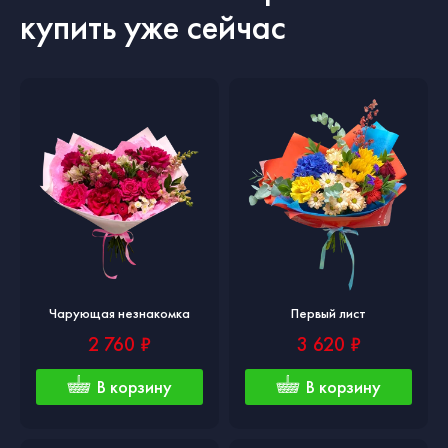
купить уже сейчас
Чарующая незнакомка
Первый лист
2 760 ₽
3 620 ₽
В корзину
В корзину