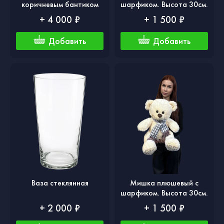
коричневым бантиком
шарфиком. Высота 30см.
+ 4 000 ₽
+ 1 500 ₽
Добавить
Добавить
Ваза стеклянная
Мишка плюшевый с
шарфиком. Высота 30см.
+ 2 000 ₽
+ 1 500 ₽