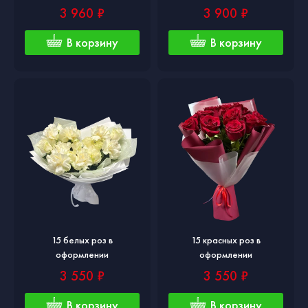
3 960 ₽
3 900 ₽
В корзину
В корзину
15 белых роз в
15 красных роз в
оформлении
оформлении
3 550 ₽
3 550 ₽
В корзину
В корзину