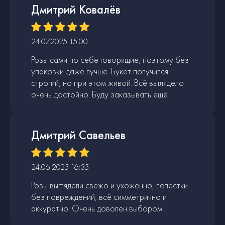
Дмитрий Ковалёв
24.07.2025 15:00
Розы сами по себе говорящие, поэтому без
упаковки даже лучше. Букет получился
строгий, но при этом живой. Всё выглядело
очень достойно. Буду заказывать ещё
Дмитрий Савельев
24.06.2025 16:35
Розы выглядели свежо и ухоженно, лепестки
без повреждений, всё симметрично и
аккуратно. Очень доволен выбором.