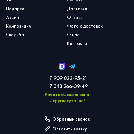
Подарки
Доставка
Акции
Отзывы
Композиции
Фото с доставок
Свадьба
О нас
Контакты
+7 909 022-95-21
+7 343 266-39-49
Работаем ежедневно
и круглосуточно!
Обратный звонок
Оставить заявку