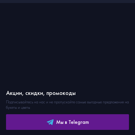
Акции, скидки, промокоды
Подписывайтесь на нас и не пропускайте самые выгодные предложения на
букеты и цветы
Мы в Telegram