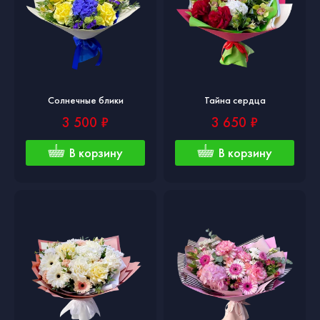
Солнечные блики
Тайна сердца
3 500 ₽
3 650 ₽
В корзину
В корзину