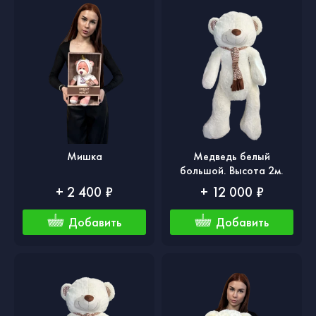
Мишка
Медведь белый
большой. Высота 2м.
+ 2 400 ₽
+ 12 000 ₽
Добавить
Добавить