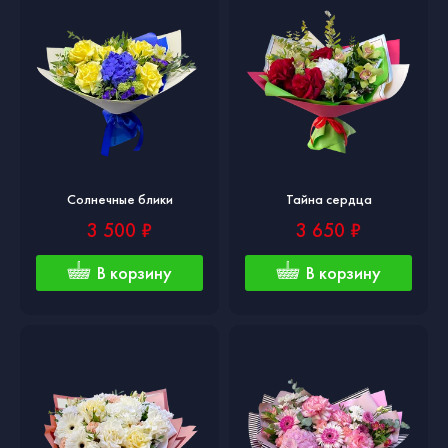
Солнечные блики
Тайна сердца
3 500 ₽
3 650 ₽
В корзину
В корзину