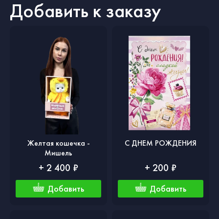
Добавить к заказу
Желтая кошечка -
С ДНЕМ РОЖДЕНИЯ
Мишель
+ 2 400 ₽
+ 200 ₽
Добавить
Добавить