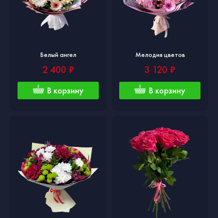
Белый ангел
Мелодия цветов
2 400 ₽
3 120 ₽
В корзину
В корзину