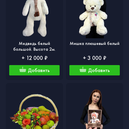
Медведь белый
Мишка плюшевый белый
большой. Высота 2м.
+ 12 000 ₽
+ 3 000 ₽
Добавить
Добавить