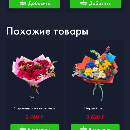
Добавить
Добавить
Похожие товары
Чарующая незнакомка
Первый лист
2 760 ₽
3 620 ₽
В корзину
В корзину