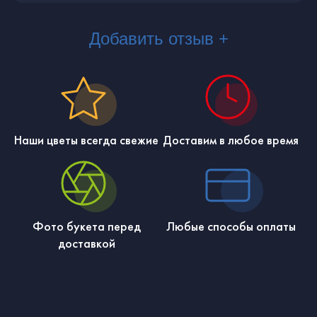
Добавить отзыв +
Наши цветы всегда свежие
Доставим в любое время
Фото букета перед
Любые способы оплаты
доставкой