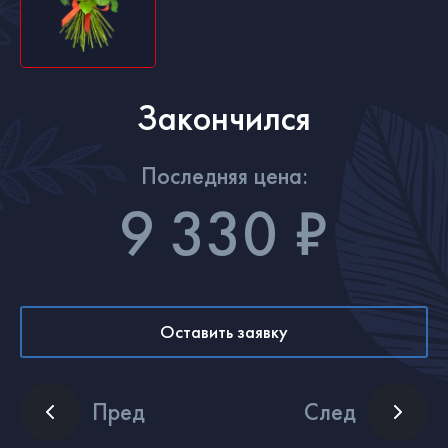
Закончился
Последняя цена:
9 330 ₽
Оставить заявку
Пред
След