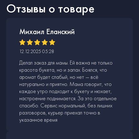
Отзывы о товаре
Михаил Еланский
12.12.2025 05:28
Делал заказ для мамы. Ей важна не только
красота букета, но и запах. Боялся, что
аромат будет слабый, но нет — всё
натурально и приятно. Мама говорит, что
каждое утро подходит к букету и нюхает,
настроение поднимается. За это отдельное
спасибо. Сервис нормальный, без лишних
разговоров, курьер приехал точно в
указанное время