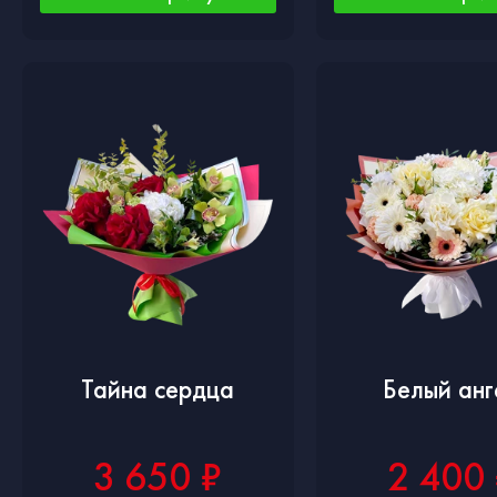
Тайна сердца
Белый анг
3 650 ₽
2 400