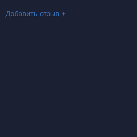
Добавить отзыв +