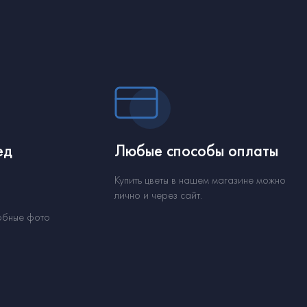
ед
Любые способы оплаты
Купить цветы в нашем магазине можно
лично и через сайт.
обные фото