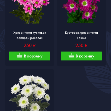
Хризантема кустовая
Кустовая хризантема
Бакарди розовая
Тошка
250 ₽
250 ₽
В корзину
В корзину