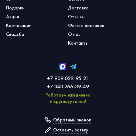
Подарки
Доставка
Акции
Отзывы
Композиции
Фото с доставок
Свадьба
О нас
Контакты
+7 909 022-95-21
+7 343 266-39-49
Работаем ежедневно
и круглосуточно!
Обратный звонок
Оставить заявку