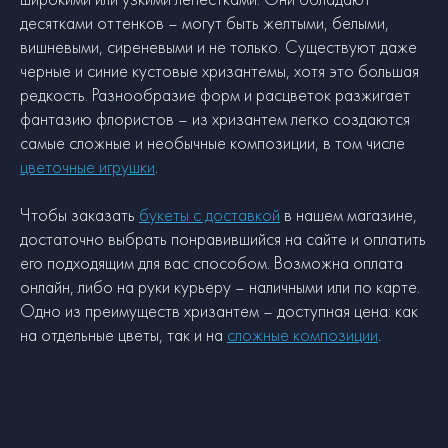
десятками оттенков – могут быть желтыми, белыми,
вишневыми, сиреневыми и не только. Существуют даже
черные и синие кустовые хризантемы, хотя это большая
редкость. Разнообразие форм и расцветок разжигает
фантазию флористов – из хризантем легко создаются
самые сложные и необычные композиции, в том числе
цветочные игрушки
.
Чтобы заказать
букеты с доставкой
в нашем магазине,
достаточно выбрать понравившийся на сайте и оплатить
его подходящим для вас способом. Возможна оплата
онлайн, либо на руки курьеру – наличными или по карте.
Одно из преимуществ хризантем – доступная цена: как
на отдельные цветы, так и на
сложные композиции
.