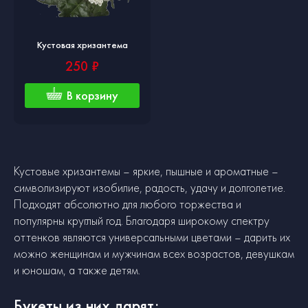
Кустовая хризантема
250 ₽
В корзину
Кустовые хризантемы – яркие, пышные и ароматные –
символизируют изобилие, радость, удачу и долголетие.
Подходят абсолютно для любого торжества и
популярны круглый год. Благодаря широкому спектру
оттенков являются универсальными цветами – дарить их
можно женщинам и мужчинам всех возрастов, девушкам
и юношам, а также детям.
Букеты из них дарят: