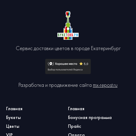
Сервис доставки цветов в городе Екатеринбург
Разработка и продвижение сайта
mx-repost.ru
Главная
Главная
Букеты
Бонусная программа
Цветы
Прайс
VIP
Оплата