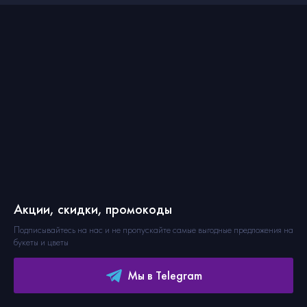
Акции, скидки, промокоды
Подписывайтесь на нас и не пропускайте самые выгодные предложения на
букеты и цветы
Мы в Telegram