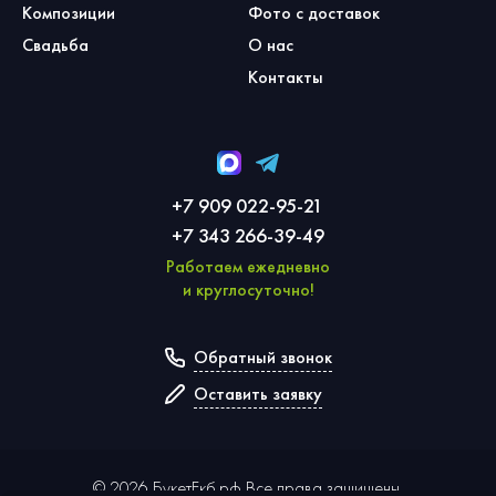
Композиции
Фото с доставок
Свадьба
О нас
Контакты
+7 909 022-95-21
+7 343 266-39-49
Работаем ежедневно
и круглосуточно!
Обратный звонок
Оставить заявку
©
2026
БукетЕкб.рф Все права защищены.