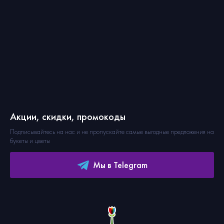
Акции, скидки, промокоды
Подписывайтесь на нас и не пропускайте самые выгодные предложения на
букеты и цветы
Мы в Telegram