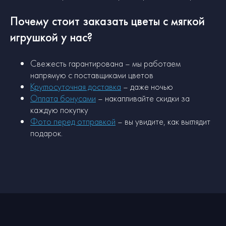
Почему стоит заказать цветы с мягкой
игрушкой у нас?
Свежесть гарантирована – мы работаем
напрямую с поставщиками цветов
Круглосуточная доставка
– даже ночью
Оплата бонусами
– накапливайте скидки за
каждую покупку
Фото перед отправкой
– вы увидите, как выглядит
подарок.