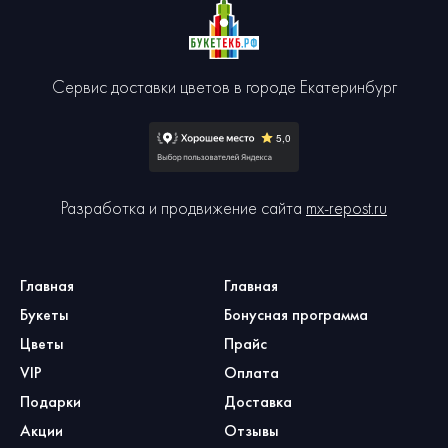
Сервис доставки цветов в городе Екатеринбург
Разработка и продвижение сайта
mx-repost.ru
Главная
Главная
Букеты
Бонусная программа
Цветы
Прайс
VIP
Оплата
Подарки
Доставка
Акции
Отзывы